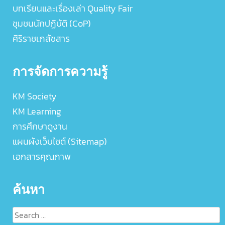
บทเรียนและเรื่องเล่า Quality Fair
ชุมชนนักปฏิบัติ (CoP)
ศิริราชเภสัชสาร
การจัดการความรู้
KM Society
KM Learning
การศึกษาดูงาน
แผนผังเว็บไซต์ (Sitemap)
เอกสารคุณภาพ
ค้นหา
Search