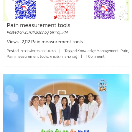
Pain measurement tools
Posted on
25/01/2023
by
Siriraj_KM
Views : 2,112 Pain measurement tools
Posted in
การจัดการความปวด
Tagged
Knowledge Management
,
Pain
,
Pain measurement tools
,
การจัดการความรู้
1 Comment