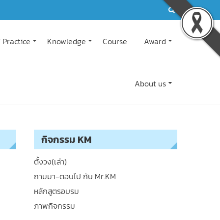
 Practice
Knowledge
Course
Award
About us
กิจกรรม KM
ตั้งวง(เล่า)
ถามมา-ตอบไป กับ Mr.KM
หลักสูตรอบรม
ภาพกิจกรรม