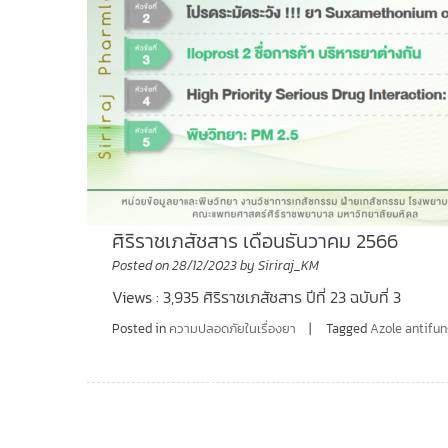
ศิริราชเภสัชสาร เดือนธันวาคม 2566
Posted on
28/12/2023
by
Siriraj_KM
Views : 3,935 ศิริราชเภสัชสาร ปีที่ 23 ฉบับที่ 3
Posted in
ความปลอดภัยในเรื่องยา
Tagged
Azole antifun