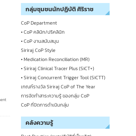
กลุ่มชุมชนนักปฏิบัติ ศิริราช
CoP Department
• CoP คลินิก/ปริคลินิก
• CoP งานสนับสนุน
Siriraj CoP Style
• Medication Reconciliation (MR)
• Siriraj Clinical Tracer Plus (SiCT+)
• Siriraj Concurrent Trigger Tool (SiCTT)
เกณฑ์รางวัล Siriraj CoP of The Year
การจัดทำสาระความรู้ ของกลุ่ม CoP
ment
CoP ที่ปิดการดำเนินกลุ่ม
คลังความรู้