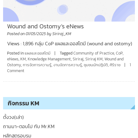
Wound and Ostomy’s eNews
Posted on
01/05/2025
by
Siriraj_KM
Views : 1,896 กลุ่ม CoP แผลและออสโตมี (wound and ostomy)
Posted in
แผลและออสโตมี
Tagged
Community of Practice
,
CoP
,
eNews
,
KM
,
Knowledge Management
,
Siriraj
,
Siriraj KM
,
Wound and
Ostomy
,
การจัดการความรู้
,
งานจัดการความรู้
,
ชุมชนนักปฏิบัติ
,
ศิริราช
1
Comment
กิจกรรม KM
ตั้งวง(เล่า)
ถามมา-ตอบไป กับ Mr.KM
หลักสูตรอบรม