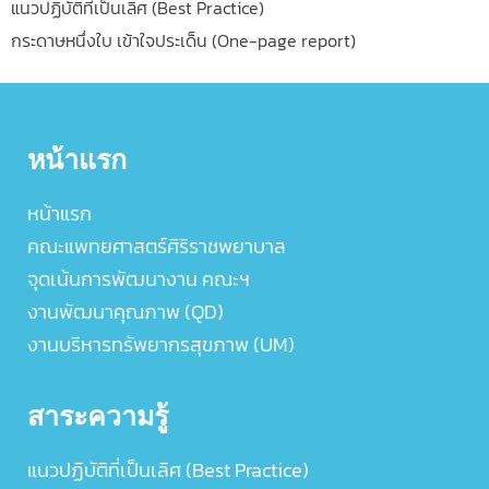
แนวปฏิบัติที่เป็นเลิศ (Best Practice)
กระดาษหนึ่งใบ เข้าใจประเด็น (One-page report)
หน้าแรก
หน้าแรก
คณะแพทยศาสตร์ศิริราชพยาบาล
จุดเน้นการพัฒนางาน คณะฯ
งานพัฒนาคุณภาพ (QD)
งานบริหารทรัพยากรสุขภาพ (UM)
สาระความรู้
แนวปฏิบัติที่เป็นเลิศ (Best Practice)