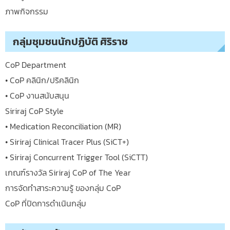
ภาพกิจกรรม
กลุ่มชุมชนนักปฏิบัติ ศิริราช
CoP Department
• CoP คลินิก/ปริคลินิก
• CoP งานสนับสนุน
Siriraj CoP Style
• Medication Reconciliation (MR)
• Siriraj Clinical Tracer Plus (SiCT+)
• Siriraj Concurrent Trigger Tool (SiCTT)
เกณฑ์รางวัล Siriraj CoP of The Year
การจัดทำสาระความรู้ ของกลุ่ม CoP
CoP ที่ปิดการดำเนินกลุ่ม