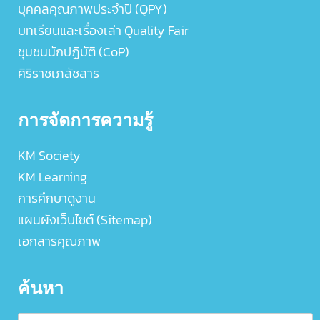
บุคคลคุณภาพประจำปี (QPY)
บทเรียนและเรื่องเล่า Quality Fair
ชุมชนนักปฏิบัติ (CoP)
ศิริราชเภสัชสาร
การจัดการความรู้
KM Society
KM Learning
การศึกษาดูงาน
แผนผังเว็บไซต์ (Sitemap)
เอกสารคุณภาพ
ค้นหา