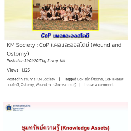
KM Society : CoP แผลและออสโตมี (Wound and
Ostomy)
Posted on
31/01/2017
by
Siriraj_KM
Views : 1,125
Posted in
รายการ KM Society
Tagged
CoP สไตล์ศิริราช
,
CoP แผลและ
ออสโตมี
,
Ostomy
,
Wound
,
การจัดการความรู้
Leave a comment