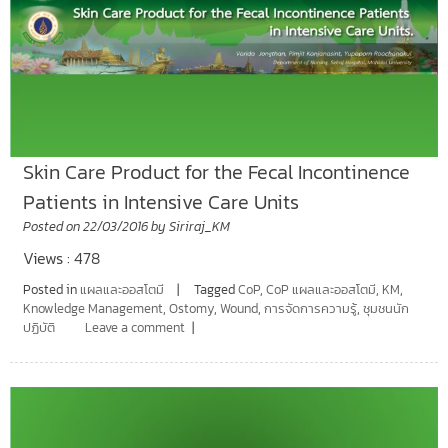
Skin Care Product for the Fecal Incontinence
Patients in Intensive Care Units
Posted on
22/03/2016
by
Siriraj_KM
Views : 478
Posted in
แผลและออสโตมี
Tagged
CoP
,
CoP แผลและออสโตมี
,
KM
,
Knowledge Management
,
Ostomy
,
Wound
,
การจัดการความรู้
,
ชุมชนนัก
ปฏิบัติ
Leave a comment