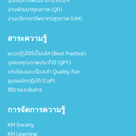
จุดเน้นการพัฒนางาน คณะฯ
งานพัฒนาคุณภาพ (QD)
งานบริหารทรัพยากรสุขภาพ (UM)
สาระความรู้
แนวปฏิบัติที่เป็นเลิศ (Best Practice)
บุคคลคุณภาพประจำปี (QPY)
บทเรียนและเรื่องเล่า Quality Fair
ชุมชนนักปฏิบัติ (CoP)
ศิริราชเภสัชสาร
การจัดการความรู้
KM Society
KM Learning