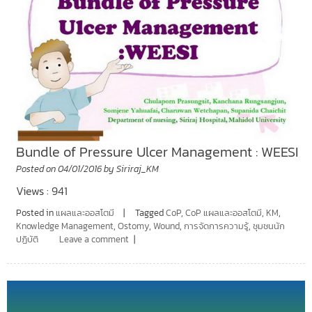
Bundle of Pressure Ulcer Management : WEESI
Posted on
04/01/2016
by
Siriraj_KM
Views : 941
Posted in
แผลและออสโตมี
Tagged
CoP
,
CoP แผลและออสโตมี
,
KM
,
Knowledge Management
,
Ostomy
,
Wound
,
การจัดการความรู้
,
ชุมชนนัก
ปฏิบัติ
Leave a comment