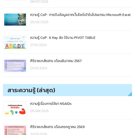
06/07/2026
ความรู้ CoP : การดึงข้อมูลจากเว็บไซต์เข้าในโปรแกรม Microsoft Excel
05/02/2025
ความรู้ CoP : 6 Key ลัด ใช้งาน PIVOT TABLE
27/12/2024
ศิริราชเภสัชสาร เดือนธันวาคม 2567
24/12/2024
สาระความรู้ (ล่าสุด)
ความรู้เรื่องการใช้ยา NSAIDs
05/08/2026
ศิริราชเภสัชสาร เดือนกรกฎาคม 2569
31/07/2026