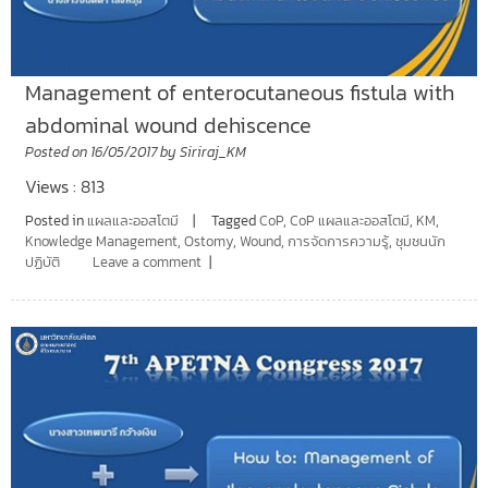
Management of enterocutaneous fistula with
abdominal wound dehiscence
Posted on
16/05/2017
by
Siriraj_KM
Views : 813
Posted in
แผลและออสโตมี
Tagged
CoP
,
CoP แผลและออสโตมี
,
KM
,
Knowledge Management
,
Ostomy
,
Wound
,
การจัดการความรู้
,
ชุมชนนัก
ปฏิบัติ
Leave a comment