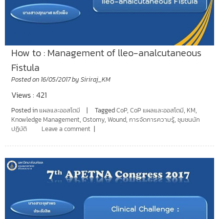
How to : Management of lleo-analcutaneous
Fistula
Posted on
16/05/2017
by
Siriraj_KM
Views : 421
Posted in
แผลและออสโตมี
Tagged
CoP
,
CoP แผลและออสโตมี
,
KM
,
Knowledge Management
,
Ostomy
,
Wound
,
การจัดการความรู้
,
ชุมชนนัก
ปฏิบัติ
Leave a comment