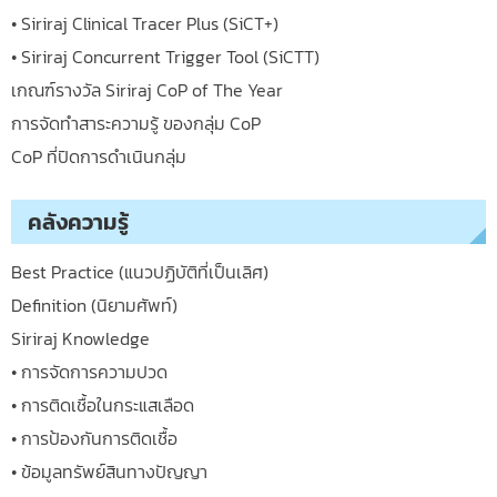
• Siriraj Clinical Tracer Plus (SiCT+)
• Siriraj Concurrent Trigger Tool (SiCTT)
เกณฑ์รางวัล Siriraj CoP of The Year
การจัดทำสาระความรู้ ของกลุ่ม CoP
CoP ที่ปิดการดำเนินกลุ่ม
คลังความรู้
Best Practice (แนวปฏิบัติที่เป็นเลิศ)
Definition (นิยามศัพท์)
Siriraj Knowledge
• การจัดการความปวด
• การติดเชื้อในกระแสเลือด
• การป้องกันการติดเชื้อ
• ข้อมูลทรัพย์สินทางปัญญา