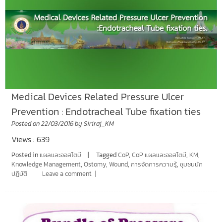
Medical Devices Related Pressure Ulcer
Prevention : Endotracheal Tube fixation ties
Posted on
22/03/2016
by
Siriraj_KM
Views : 639
Posted in
แผลและออสโตมี
Tagged
CoP
,
CoP แผลและออสโตมี
,
KM
,
Knowledge Management
,
Ostomy
,
Wound
,
การจัดการความรู้
,
ชุมชนนัก
ปฏิบัติ
Leave a comment