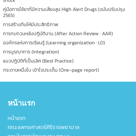
คู่มือการใช้ยาที่มีความเสี่ยงสูง High Alert Drugs (ฉบับปรับปรุง
2565)
การสร้างทีมให้มีประสิทธิภาพ
การทบทวนหลังปฎิบัติงาน (After Action Review : AAR)
องค์กรแห่งการเรียนรู้ (Learning organization : LO)
การบูรณาการ (Integration)
แนวปฏิบัติที่เป็นเลิศ (Best Practice)
กระดาษหนึ่งใบ เข้าใจประเด็น (One-page report)
หน้าแรก
หน้าแรก
คณะแพทยศาสตร์ศิริราชพยาบาล