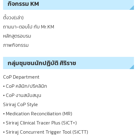
กิจกรรม KM
ตั้งวง(เล่า)
ถามมา-ตอบไป กับ Mr.KM
หลักสูตรอบรม
ภาพกิจกรรม
กลุ่มชุมชนนักปฏิบัติ ศิริราช
CoP Department
• CoP คลินิก/ปริคลินิก
• CoP งานสนับสนุน
Siriraj CoP Style
• Medication Reconciliation (MR)
• Siriraj Clinical Tracer Plus (SiCT+)
• Siriraj Concurrent Trigger Tool (SiCTT)