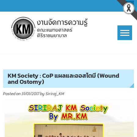
Skip
to
content
การจัดการความรู้ (KM)
SIRIRAJ Knowledge Management
KM Society : CoP แผลและออสโตมี (Wound
and Ostomy)
Posted on
31/01/2017
by
Siriraj_KM