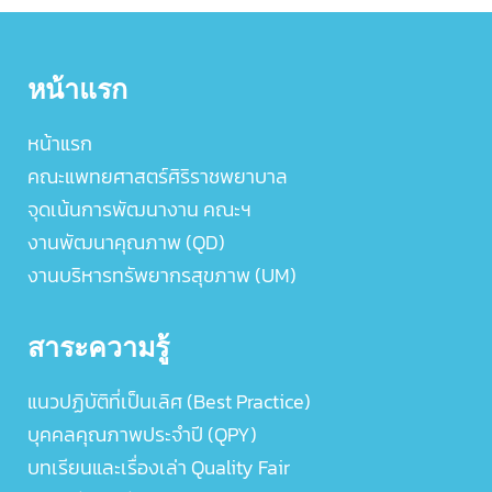
หน้าแรก
หน้าแรก
คณะแพทยศาสตร์ศิริราชพยาบาล
จุดเน้นการพัฒนางาน คณะฯ
งานพัฒนาคุณภาพ (QD)
งานบริหารทรัพยากรสุขภาพ (UM)
สาระความรู้
แนวปฏิบัติที่เป็นเลิศ (Best Practice)
บุคคลคุณภาพประจำปี (QPY)
บทเรียนและเรื่องเล่า Quality Fair