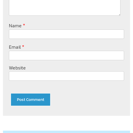
*
Name
*
Email
Website