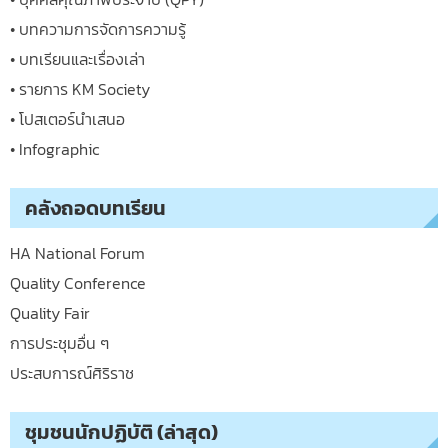
• บทความการจัดการความรู้
• บทเรียนและเรื่องเล่า
• รายการ KM Society
• โปสเตอร์นำเสนอ
• Infographic
คลังถอดบทเรียน
HA National Forum
Quality Conference
Quality Fair
การประชุมอื่น ๆ
ประสบการณ์ศิริราช
ชุมชนนักปฏิบัติ (ล่าสุด)