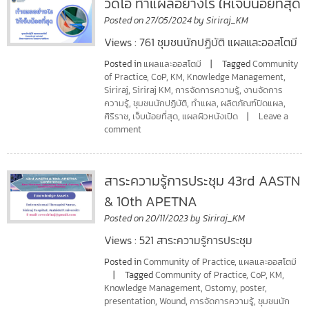
วิดีโอ ทำแผลอย่างไร ให้เจ็บน้อยที่สุด
Posted on
27/05/2024
by
Siriraj_KM
Views : 761 ชุมชนนักปฏิบัติ แผลและออสโตมี
Posted in
แผลและออสโตมี
Tagged
Community
of Practice
,
CoP
,
KM
,
Knowledge Management
,
Siriraj
,
Siriraj KM
,
การจัดการความรู้
,
งานจัดการ
ความรู้
,
ชุมชนนักปฏิบัติ
,
ทำแผล
,
ผลิตภัณฑ์ปิดแผล
,
ศิริราช
,
เจ็บน้อยที่สุด
,
แผลผิวหนังเปิด
Leave a
comment
สาระความรู้การประชุม 43rd AASTN
& 10th APETNA
Posted on
20/11/2023
by
Siriraj_KM
Views : 521 สาระความรู้การประชุม
Posted in
Community of Practice
,
แผลและออสโตมี
Tagged
Community of Practice
,
CoP
,
KM
,
Knowledge Management
,
Ostomy
,
poster
,
presentation
,
Wound
,
การจัดการความรู้
,
ชุมชนนัก