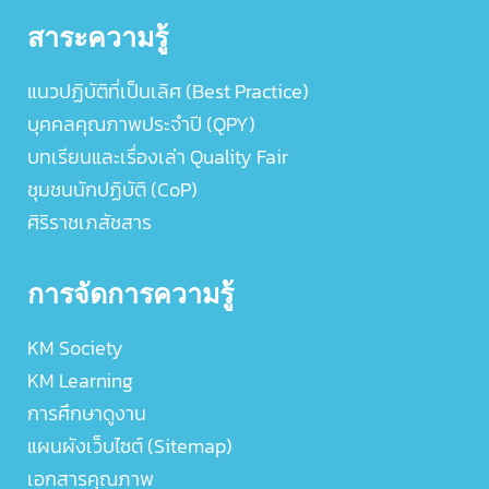
สาระความรู้
แนวปฏิบัติที่เป็นเลิศ (Best Practice)
บุคคลคุณภาพประจำปี (QPY)
บทเรียนและเรื่องเล่า Quality Fair
ชุมชนนักปฏิบัติ (CoP)
ศิริราชเภสัชสาร
การจัดการความรู้
KM Society
KM Learning
การศึกษาดูงาน
แผนผังเว็บไซต์ (Sitemap)
เอกสารคุณภาพ