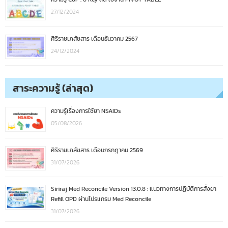
27/12/2024
ศิริราชเภสัชสาร เดือนธันวาคม 2567
24/12/2024
สาระความรู้ (ล่าสุด)
ความรู้เรื่องการใช้ยา NSAIDs
05/08/2026
ศิริราชเภสัชสาร เดือนกรกฎาคม 2569
31/07/2026
Siriraj Med Reconcile Version 13.0.8 : แนวทางการปฏิบัติการสั่งยา
Refill OPD ผ่านโปรแกรม Med Reconcile
31/07/2026