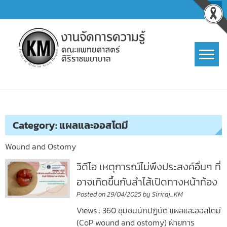
Skip
to
content
การจัดการความรู้ (KM)
SIRIRAJ Knowledge Management
Category:
แผลและออสโตมี
Wound and Ostomy
วิดีโอ เหตุการณ์ไม่พึงประสงค์อื่นๆ ที่
อาจเกิดขึ้นกับลำไส้เปิดทางหน้าท้อง
Posted on
29/04/2025
by
Siriraj_KM
Views : 360 ชุมชนนักปฏิบัติ แผลและออสโตมี
(CoP wound and ostomy) ฝ่ายการ