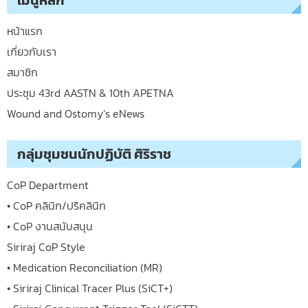
หน้าแรก
เกี่ยวกับเรา
สมาชิก
ประชุม 43rd AASTN & 10th APETNA
Wound and Ostomy’s eNews
กลุ่มชุมชนนักปฏิบัติ ศิริราช
CoP Department
• CoP คลินิก/ปริคลินิก
• CoP งานสนับสนุน
Siriraj CoP Style
• Medication Reconciliation (MR)
• Siriraj Clinical Tracer Plus (SiCT+)