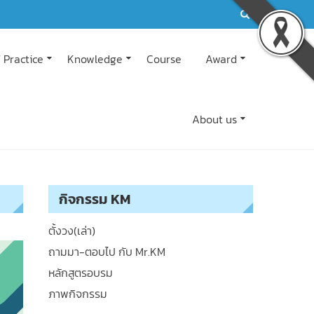
 Practice
Knowledge
Course
Award
About us
กิจกรรม KM
ตั้งวง(เล่า)
ถามมา-ตอบไป กับ Mr.KM
หลักสูตรอบรม
ภาพกิจกรรม