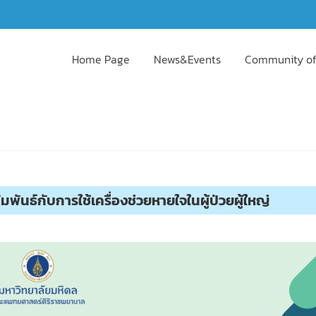
Home Page
News&Events
Community of
ันธ์กับการใช้เครื่องช่วยหายใจในผู้ป่วยผู้ใหญ่