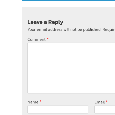
Leave a Reply
Your email address will not be published.
Requir
*
Comment
*
*
Name
Email