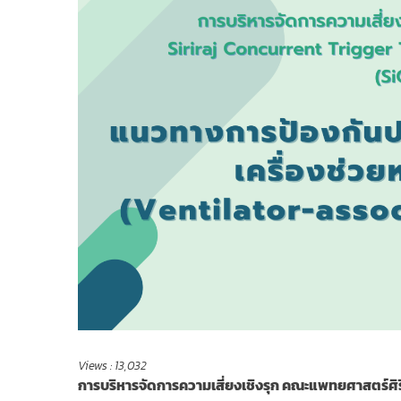
Views :
13,032
การบริหารจัดการความเสี่ยงเชิงรุก คณะแพทยศาสตร์ศ