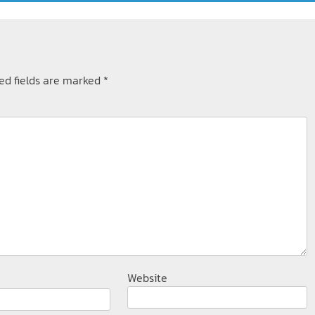
ed fields are marked
*
Website