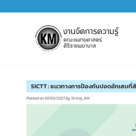
Skip
to
content
การจัดการความรู้ (KM)
SIRIRAJ Knowledge Management
SiCTT : แนวทางการป้องกันปอดอักเสบที่สัมพ
Posted on
30/03/2021
by
Siriraj_KM