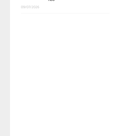
09/07/2026