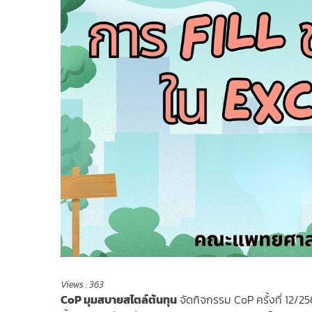
Views :
363
CoP มุมสบายสไตล์ต้นทุน
จัดกิจกรรม CoP ครั้งที่ 12/2