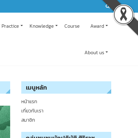
 Practice
Knowledge
Course
Award
About us
เมนูหลัก
หน้าแรก
เกี่ยวกับเรา
สมาชิก