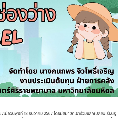
567
เมื่อวันพุธที่ 18 ธันวาคม 2567 โดยมีสมาชิกเข้าร่วมแลกเปลี่ยนเรียนรู้