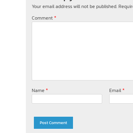
Your email address will not be published.
Requir
*
Comment
*
*
Name
Email