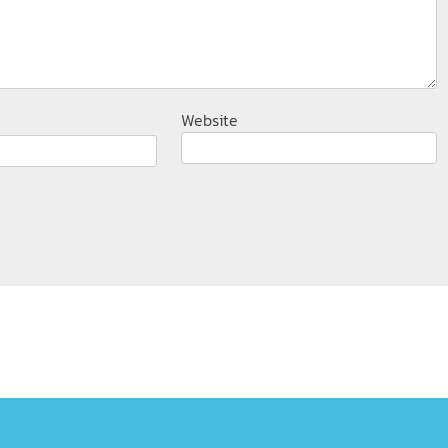
Website