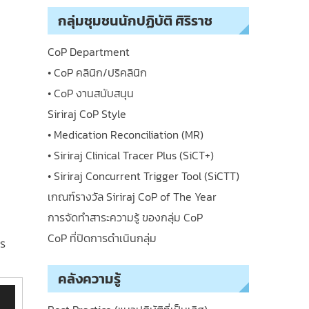
กลุ่มชุมชนนักปฏิบัติ ศิริราช
CoP Department
• CoP คลินิก/ปริคลินิก
• CoP งานสนับสนุน
Siriraj CoP Style
• Medication Reconciliation (MR)
• Siriraj Clinical Tracer Plus (SiCT+)
• Siriraj Concurrent Trigger Tool (SiCTT)
เกณฑ์รางวัล Siriraj CoP of The Year
การจัดทำสาระความรู้ ของกลุ่ม CoP
CoP ที่ปิดการดำเนินกลุ่ม
าร
คลังความรู้