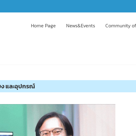
Home Page
News&Events
Community of
ยง และอุปกรณ์