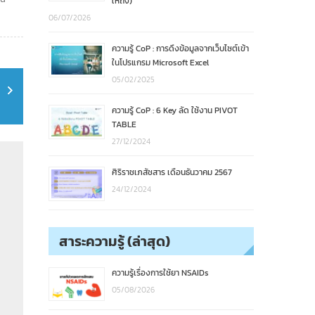
ให้ถึง)
06/07/2026
ความรู้ CoP : การดึงข้อมูลจากเว็บไซต์เข้า
ในโปรแกรม Microsoft Excel
05/02/2025
ความรู้ CoP : 6 Key ลัด ใช้งาน PIVOT
TABLE
27/12/2024
ศิริราชเภสัชสาร เดือนธันวาคม 2567
24/12/2024
สาระความรู้ (ล่าสุด)
ความรู้เรื่องการใช้ยา NSAIDs
05/08/2026