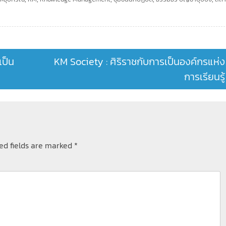
เป็น
KM Society : ศิริราชกับการเป็นองค์กรแห่ง
การเรียนรู้
ed fields are marked
*