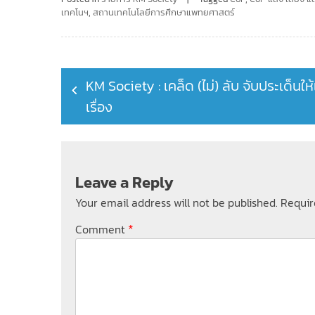
เทคโนฯ
,
สถานเทคโนโลยีการศึกษาแพทยศาสตร์
Post
KM Society : เคล็ด (ไม่) ลับ จับประเด็นให้
navigation
เรื่อง
Leave a Reply
Your email address will not be published.
Requir
*
Comment