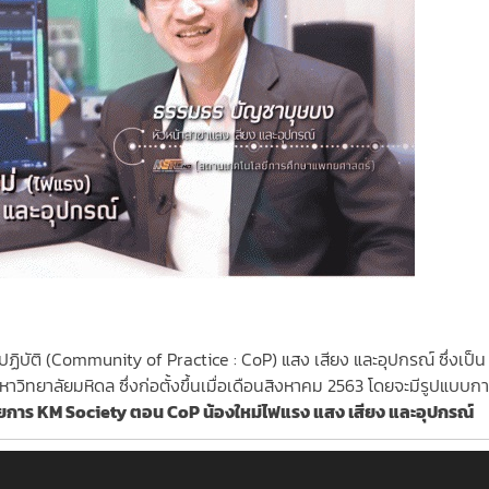
บัติ (Community of Practice : CoP) แสง เสียง และอุปกรณ์ ซึ่งเป็น
ทยาลัยมหิดล ซึ่งก่อตั้งขึ้นเมื่อเดือนสิงหาคม 2563 โดยจะมีรูปแบบก
ายการ
KM Society ตอน CoP น้องใหม่ไฟแรง แสง เสียง และอุปกรณ์