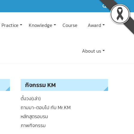
 Practice
Knowledge
Course
Award
About us
กิจกรรม KM
ตั้งวง(เล่า)
ถามมา-ตอบไป กับ Mr.KM
หลักสูตรอบรม
ภาพกิจกรรม