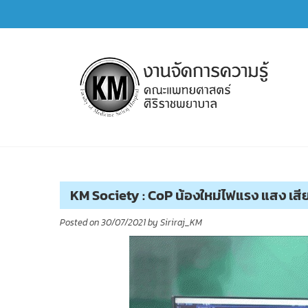
Skip
to
content
การจัดการความรู้ (KM)
SIRIRAJ Knowledge Management
KM Society : CoP น้องใหม่ไฟแรง แสง เสี
Posted on
30/07/2021
by
Siriraj_KM