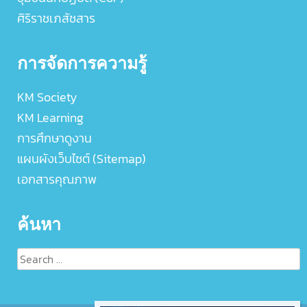
ศิริราชเภสัชสาร
การจัดการความรู้
KM Society
KM Learning
การศึกษาดูงาน
แผนผังเว็บไซต์ (Sitemap)
เอกสารคุณภาพ
ค้นหา
Search
for: