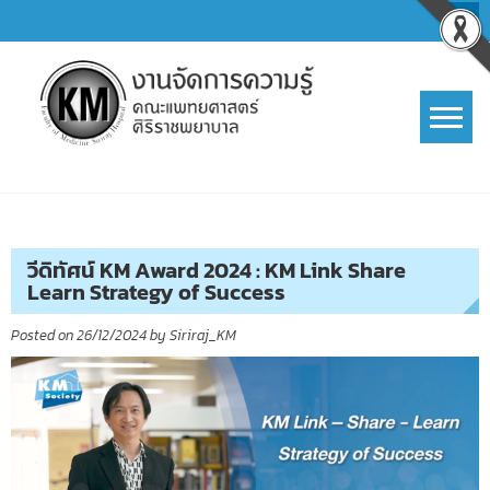
Skip
to
content
การจัดการความรู้ (KM)
SIRIRAJ Knowledge Management
วีดิทัศน์ KM Award 2024 : KM Link Share
Learn Strategy of Success
Posted on
26/12/2024
by
Siriraj_KM