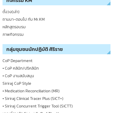
กิจกรรม KM
ตั้งวง(เล่า)
ถามมา-ตอบไป กับ Mr.KM
หลักสูตรอบรม
ภาพกิจกรรม
กลุ่มชุมชนนักปฏิบัติ ศิริราช
CoP Department
• CoP คลินิก/ปริคลินิก
• CoP งานสนับสนุน
Siriraj CoP Style
• Medication Reconciliation (MR)
• Siriraj Clinical Tracer Plus (SiCT+)
• Siriraj Concurrent Trigger Tool (SiCTT)