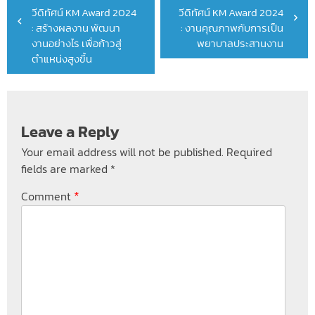
วีดิทัศน์ KM Award 2024
วีดิทัศน์ KM Award 2024
navigation
: สร้างผลงาน พัฒนา
: งานคุณภาพกับการเป็น
งานอย่างไร เพื่อก้าวสู่
พยาบาลประสานงาน
ตำแหน่งสูงขึ้น
Leave a Reply
Your email address will not be published.
Required
fields are marked
*
*
Comment