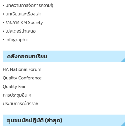
• บทความการจัดการความรู้
• บทเรียนและเรื่องเล่า
• รายการ KM Society
• โปสเตอร์นำเสนอ
• Infographic
คลังถอดบทเรียน
HA National Forum
Quality Conference
Quality Fair
การประชุมอื่น ๆ
ประสบการณ์ศิริราช
ชุมชนนักปฏิบัติ (ล่าสุด)