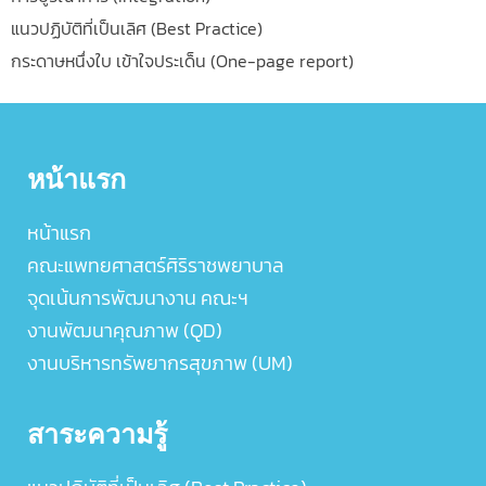
แนวปฏิบัติที่เป็นเลิศ (Best Practice)
กระดาษหนึ่งใบ เข้าใจประเด็น (One-page report)
หน้าแรก
หน้าแรก
คณะแพทยศาสตร์ศิริราชพยาบาล
จุดเน้นการพัฒนางาน คณะฯ
งานพัฒนาคุณภาพ (QD)
งานบริหารทรัพยากรสุขภาพ (UM)
สาระความรู้