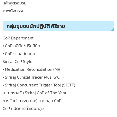
หลักสูตรอบรม
ภาพกิจกรรม
กลุ่มชุมชนนักปฏิบัติ ศิริราช
CoP Department
• CoP คลินิก/ปริคลินิก
• CoP งานสนับสนุน
Siriraj CoP Style
• Medication Reconciliation (MR)
• Siriraj Clinical Tracer Plus (SiCT+)
• Siriraj Concurrent Trigger Tool (SiCTT)
เกณฑ์รางวัล Siriraj CoP of The Year
การจัดทำสาระความรู้ ของกลุ่ม CoP
CoP ที่ปิดการดำเนินกลุ่ม