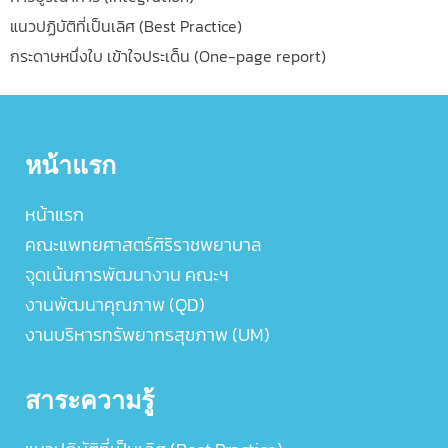
แนวปฏิบัติที่เป็นเลิศ (Best Practice)
กระดาษหนึ่งใบ เข้าใจประเด็น (One-page report)
หน้าแรก
หน้าแรก
คณะแพทยศาสตร์ศิริราชพยาบาล
จุดเน้นการพัฒนางาน คณะฯ
งานพัฒนาคุณภาพ (QD)
งานบริหารทรัพยากรสุขภาพ (UM)
สาระความรู้