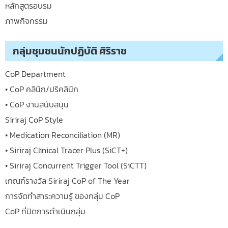
หลักสูตรอบรม
ภาพกิจกรรม
กลุ่มชุมชนนักปฏิบัติ ศิริราช
CoP Department
• CoP คลินิก/ปริคลินิก
• CoP งานสนับสนุน
Siriraj CoP Style
• Medication Reconciliation (MR)
• Siriraj Clinical Tracer Plus (SiCT+)
• Siriraj Concurrent Trigger Tool (SiCTT)
เกณฑ์รางวัล Siriraj CoP of The Year
การจัดทำสาระความรู้ ของกลุ่ม CoP
CoP ที่ปิดการดำเนินกลุ่ม