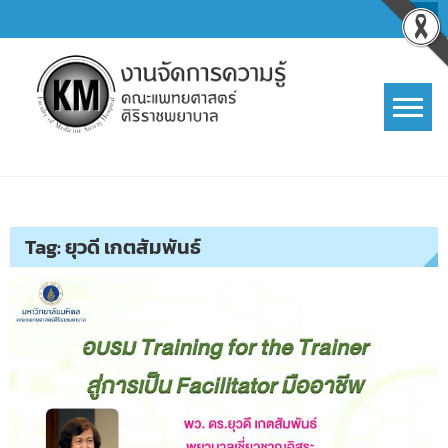
Skip
to
content
การจัดการความรู้ (KM)
SIRIRAJ Knowledge Management
Tag:
ยุวดี เกตสัมพันธ์