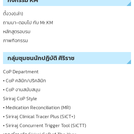
กิจกรรม KM
ตั้งวง(เล่า)
ถามมา-ตอบไป กับ Mr.KM
หลักสูตรอบรม
ภาพกิจกรรม
กลุ่มชุมชนนักปฏิบัติ ศิริราช
CoP Department
• CoP คลินิก/ปริคลินิก
• CoP งานสนับสนุน
Siriraj CoP Style
• Medication Reconciliation (MR)
• Siriraj Clinical Tracer Plus (SiCT+)
• Siriraj Concurrent Trigger Tool (SiCTT)