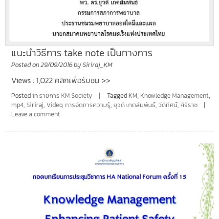
แนะนำวิธีการ take note เป็นทางการ
Posted on
29/09/2016
by
Siriraj_KM
Views : 1,022 คลิกเพื่อรับชม >>
Posted in
รายการ KM Society
Tagged
KM
,
Knowledge Management
,
mp4
,
Siriraj
,
Video
,
การจัดการความรู้
,
ยุวดี เกตสัมพันธ์
,
วีดิทัศน์
,
ศิริราช
Leave a comment