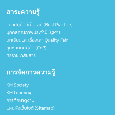
สาระความรู้
แนวปฏิบัติที่เป็นเลิศ (Best Practice)
บุคคลคุณภาพประจำปี (QPY)
บทเรียนและเรื่องเล่า Quality Fair
ชุมชนนักปฏิบัติ (CoP)
ศิริราชเภสัชสาร
การจัดการความรู้
KM Society
KM Learning
การศึกษาดูงาน
แผนผังเว็บไซต์ (Sitemap)