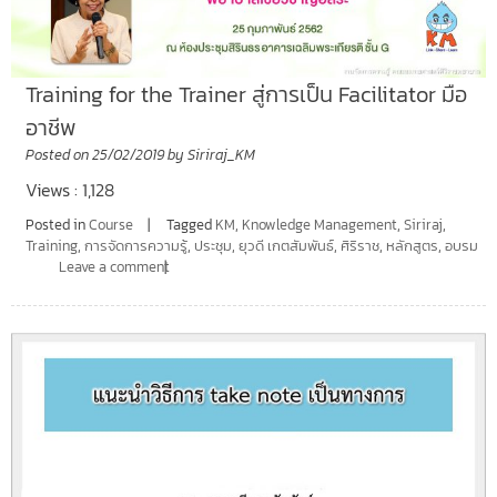
Training for the Trainer สู่การเป็น Facilitator มือ
อาชีพ
Posted on
25/02/2019
by
Siriraj_KM
Views : 1,128
Posted in
Course
Tagged
KM
,
Knowledge Management
,
Siriraj
,
Training
,
การจัดการความรู้
,
ประชุม
,
ยุวดี เกตสัมพันธ์
,
ศิริราช
,
หลักสูตร
,
อบรม
Leave a comment