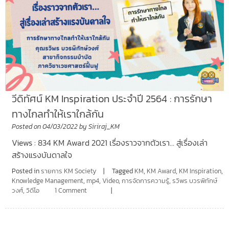
วีดิทัศน์ KM Inspiration ประจำปี 2564 : การรักษา
ทางไกลทำให้เราใกล้กัน
Posted on
04/03/2022
by
Siriraj_KM
Views : 834 KM Award 2021 เรื่องราวจากตัวเรา… สู่เรื่องเล่า
สร้างแรงบันดาลใจ
Posted in
รายการ KM Society
Tagged
KM
,
KM Award
,
KM Inspiration
,
Knowledge Management
,
mp4
,
Video
,
การจัดการความรู้
,
รวิพร บวรพิทักษ์
วงศ์
,
วิดีโอ
1 Comment