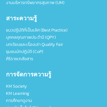
งานบริหารทรัพยากรสุขภาพ (UM)
สาระความรู้
แนวปฏิบัติที่เป็นเลิศ (Best Practice)
บุคคลคุณภาพประจำปี (QPY)
บทเรียนและเรื่องเล่า Quality Fair
ชุมชนนักปฏิบัติ (CoP)
ศิริราชเภสัชสาร
การจัดการความรู้
KM Society
KM Learning
การศึกษาดูงาน