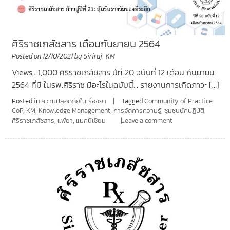
ศิริราชเภสัชสาร เดือนกันยายน 2564
Posted on
12/10/2021
by
Siriraj_KM
Views : 1,000 ศิริราชเภสัชสาร ปีที่ 20 ฉบับที่ 12 เดือน กันยายน
2564 ที่มี ในรพ.ศิริราช มีอะไรในฉบับนี้… รายงานการเกิดภาวะ […]
Posted in
ความปลอดภัยในเรื่องยา
Tagged
Community of Practice
,
CoP
,
KM
,
Knowledge Management
,
การจัดการความรู้
,
ชุมชนนักปฏิบัติ
,
ศิริราชเภสัชสาร
,
แพ้ยา
,
แมกนีเซียม
Leave a comment