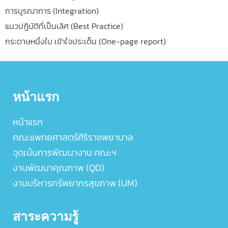
การบูรณาการ (Integration)
แนวปฏิบัติที่เป็นเลิศ (Best Practice)
กระดาษหนึ่งใบ เข้าใจประเด็น (One-page report)
หน้าแรก
หน้าแรก
คณะแพทยศาสตร์ศิริราชพยาบาล
จุดเน้นการพัฒนางาน คณะฯ
งานพัฒนาคุณภาพ (QD)
งานบริหารทรัพยากรสุขภาพ (UM)
สาระความรู้