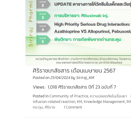
ศิริราชเภสัชสาร เดือนเมษายน 2567
Posted on
25/04/2024
by
Siriraj_KM
Views : 1,018 ศิริราชเภสัชสาร ปีที่ 23 ฉบับที่ 7
Posted in
Community of Practice
,
ความปลอดภัยในเรื่องยา
infusion-related reaction
,
KM
,
Knowledge Management
,
Ri
กระดุม
,
ศิริราช
1 Comment