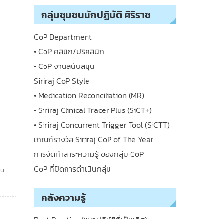
กลุ่มชุมชนนักปฏิบัติ ศิริราช
CoP Department
• CoP คลินิก/ปริคลินิก
• CoP งานสนับสนุน
Siriraj CoP Style
• Medication Reconciliation (MR)
• Siriraj Clinical Tracer Plus (SiCT+)
• Siriraj Concurrent Trigger Tool (SiCTT)
เกณฑ์รางวัล Siriraj CoP of The Year
การจัดทำสาระความรู้ ของกลุ่ม CoP
CoP ที่ปิดการดำเนินกลุ่ม
าน
คลังความรู้