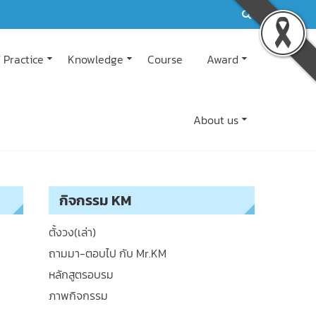
 Practice
Knowledge
Course
Award
About us
กิจกรรม KM
ตั้งวง(เล่า)
ถามมา-ตอบไป กับ Mr.KM
หลักสูตรอบรม
ภาพกิจกรรม