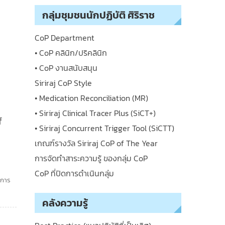
กลุ่มชุมชนนักปฏิบัติ ศิริราช
CoP Department
• CoP คลินิก/ปริคลินิก
• CoP งานสนับสนุน
Siriraj CoP Style
• Medication Reconciliation (MR)
• Siriraj Clinical Tracer Plus (SiCT+)
f
• Siriraj Concurrent Trigger Tool (SiCTT)
เกณฑ์รางวัล Siriraj CoP of The Year
การจัดทำสาระความรู้ ของกลุ่ม CoP
CoP ที่ปิดการดำเนินกลุ่ม
ดการ
คลังความรู้