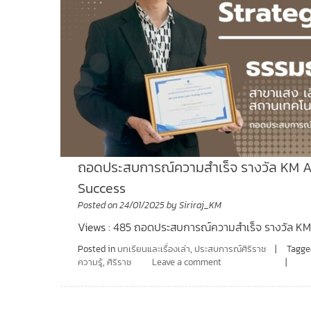
ถอดประสบการณ์ความสำเร็จ รางวัล KM Awa
Success
Posted on
24/01/2025
by
Siriraj_KM
Views : 485 ถอดประสบการณ์ความสำเร็จ รางวัล KM 
Posted in
บทเรียนและเรื่องเล่า
,
ประสบการณ์ศิริราช
Tagg
ความรู้
,
ศิริราช
Leave a comment