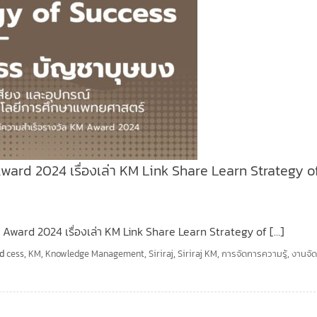
rd 2024 เรื่องเล่า KM Link Share Learn Strategy o
Award 2024 เรื่องเล่า KM Link Share Learn Strategy of […]
ed
cess
,
KM
,
Knowledge Management
,
Siriraj
,
Siriraj KM
,
การจัดการความรู้
,
งานจั