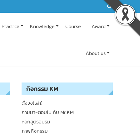
 Practice
Knowledge
Course
Award
About us
กิจกรรม KM
ตั้งวง(เล่า)
ถามมา-ตอบไป กับ Mr.KM
หลักสูตรอบรม
ภาพกิจกรรม