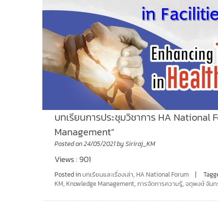
บทเรียนการประชุมวิชาการ HA National Foru
Management”
Posted on
24/05/2021
by
Siriraj_KM
Views : 901
Posted in
บทเรียนและเรื่องเล่า
,
HA National Forum
Tagg
KM
,
Knowledge Management
,
การจัดการความรู้
,
จตุพงษ์ จันท