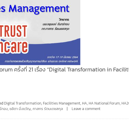
m ครั้งที่ 21 เรื่อง “Digital Transformation in Facilit
ed
Digital Transformation
,
Facilities Management
,
HA
,
HA National Forum
,
HA2
ร์ทอง
,
ชลิตา มิ่งขวัญ
,
ภาสกร รัตนเดชสกุล
Leave a comment