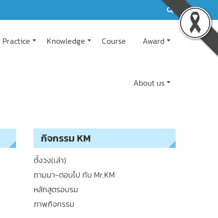
 Practice
Knowledge
Course
Award
About us
กิจกรรม KM
ตั้งวง(เล่า)
ถามมา-ตอบไป กับ Mr.KM
หลักสูตรอบรม
ภาพกิจกรรม