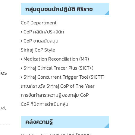
กลุ่มชุมชนนักปฏิบัติ ศิริราช
CoP Department
• CoP คลินิก/ปริคลินิก
• CoP งานสนับสนุน
Siriraj CoP Style
• Medication Reconciliation (MR)
• Siriraj Clinical Tracer Plus (SiCT+)
ies
• Siriraj Concurrent Trigger Tool (SiCTT)
เกณฑ์รางวัล Siriraj CoP of The Year
การจัดทำสาระความรู้ ของกลุ่ม CoP
CoP ที่ปิดการดำเนินกลุ่ม
021
,
คลังความรู้