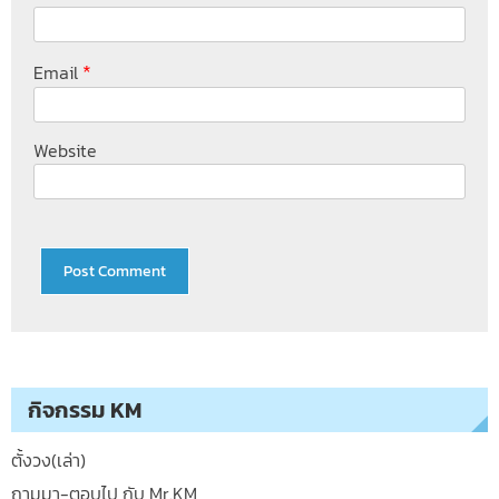
*
Email
Website
กิจกรรม KM
ตั้งวง(เล่า)
ถามมา-ตอบไป กับ Mr.KM