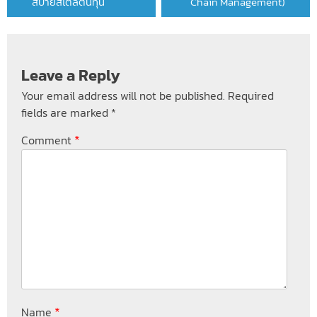
สบายสไตล์ต้นทุน
Chain Management)
Leave a Reply
Your email address will not be published.
Required
fields are marked
*
*
Comment
*
Name