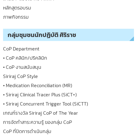
หลักสูตรอบรม
ภาพกิจกรรม
กลุ่มชุมชนนักปฏิบัติ ศิริราช
CoP Department
• CoP คลินิก/ปริคลินิก
• CoP งานสนับสนุน
Siriraj CoP Style
• Medication Reconciliation (MR)
• Siriraj Clinical Tracer Plus (SiCT+)
• Siriraj Concurrent Trigger Tool (SiCTT)
เกณฑ์รางวัล Siriraj CoP of The Year
การจัดทำสาระความรู้ ของกลุ่ม CoP
CoP ที่ปิดการดำเนินกลุ่ม