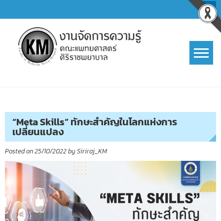
Skip
to
content
การจัดการความรู้ (KM)
SIRIRAJ Knowledge Management
“Meta Skills” ทักษะสำคัญในโลกแห่งการ
เปลี่ยนแปลง
Posted on
25/10/2022
by
Siriraj_KM