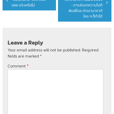
navigation
บ่อย จริงหรือไม่
: การส่งบทความไปตี
พิมพ์ในระดับนานาชาติ
ใคร ๆ ก็ทำได้
Leave a Reply
Your email address will not be published.
Required
fields are marked
*
*
Comment