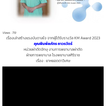
Views :
719
เรื่องเล่าสร้างแรงบันดาลใจ
จากผู้ได้รับรางวัล KM Award 2023
คุณพิมพ์ลภัทร ถาวรวัตร์
หน่วยผ่าตัดจักษุ งานการพยาบาลผ่าตัด
ฝ่ายการพยาบาล โรงพยาบาลศิริราช
เรื่อง : ยาหยอดตาวิเศษ