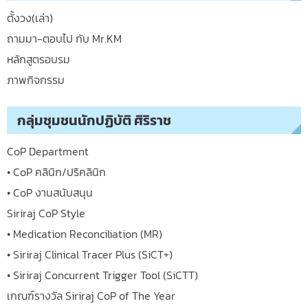
ตั้งวง(เล่า)
ถามมา-ตอบไป กับ Mr.KM
หลักสูตรอบรม
ภาพกิจกรรม
กลุ่มชุมชนนักปฏิบัติ ศิริราช
CoP Department
• CoP คลินิก/ปริคลินิก
• CoP งานสนับสนุน
Siriraj CoP Style
• Medication Reconciliation (MR)
• Siriraj Clinical Tracer Plus (SiCT+)
• Siriraj Concurrent Trigger Tool (SiCTT)
เกณฑ์รางวัล Siriraj CoP of The Year