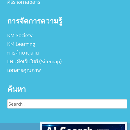
ศิริราชเภสัชสาร
การจัดการความรู้
KM Society
KM Learning
การศึกษาดูงาน
แผนผังเว็บไซต์ (Sitemap)
เอกสารคุณภาพ
ค้นหา
Search
for: