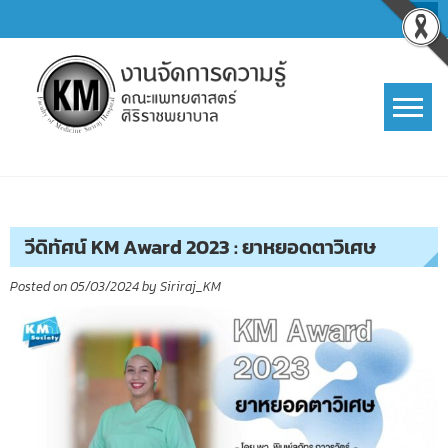
Skip
to
content
การจัดการความรู้ (KM)
SIRIRAJ Knowledge Management
วีดิทัศน์ KM Award 2023 : ยาหยอดตาวิเศษ
Posted on
05/03/2024
by
Siriraj_KM