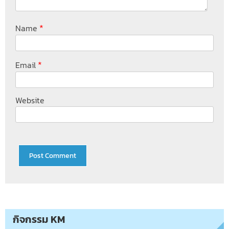
*
Name
*
Email
Website
กิจกรรม KM