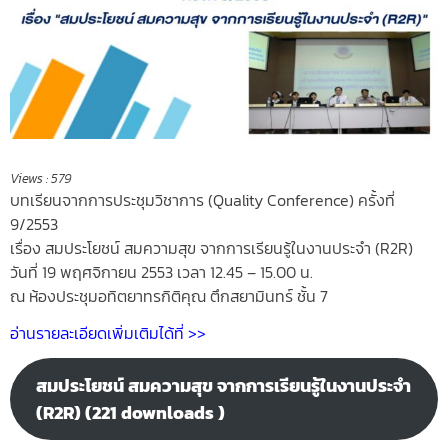
Views :
579
บทเรียนจากการประชุมวิชาการ (Quality Conference) ครั้งที่
9/2553
เรื่อง สมประโยชน์ สมความสุข จากการเรียนรู้ในงานประจำ (R2R)
วันที่ 19 พฤศจิกายน 2553 เวลา 12.45 – 15.00 น.
ณ ห้องประชุมอทิตยาทรกิติคุณ ตึกสยามินทร์ ชั้น 7
อ่านรายละเอียดเพิ่มเติมได้ที่ >>
สมประโยชน์ สมความสุข จากการเรียนรู้ในงานประจำ
(R2R) (221 downloads )