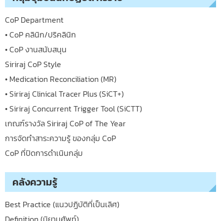
CoP Department
• CoP คลินิก/ปริคลินิก
• CoP งานสนับสนุน
Siriraj CoP Style
• Medication Reconciliation (MR)
• Siriraj Clinical Tracer Plus (SiCT+)
• Siriraj Concurrent Trigger Tool (SiCTT)
เกณฑ์รางวัล Siriraj CoP of The Year
การจัดทำสาระความรู้ ของกลุ่ม CoP
CoP ที่ปิดการดำเนินกลุ่ม
คลังความรู้
Best Practice (แนวปฏิบัติที่เป็นเลิศ)
Definition (นิยามศัพท์)