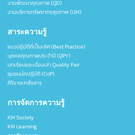
งานพัฒนาคุณภาพ (QD)
งานบริหารทรัพยากรสุขภาพ (UM)
สาระความรู้
แนวปฏิบัติที่เป็นเลิศ (Best Practice)
บุคคลคุณภาพประจำปี (QPY)
บทเรียนและเรื่องเล่า Quality Fair
ชุมชนนักปฏิบัติ (CoP)
ศิริราชเภสัชสาร
การจัดการความรู้
KM Society
KM Learning