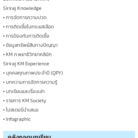
Siriraj Knowledge
• การจัดการความปวด
• การติดเชื้อในกระแสเลือด
• การป้องกันการติดเชื้อ
• ข้อมูลทรัพย์สินทางปัญญา
• KM ภ.พยาธิวิทยาคลินิก
Siriraj KM Experience
• บุคคลคุณภาพประจำปี (QPY)
• บทความการจัดการความรู้
• บทเรียนและเรื่องเล่า
• รายการ KM Society
• โปสเตอร์นำเสนอ
• Infographic
คลังถอดบทเรียน