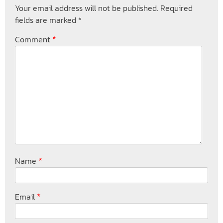
Your email address will not be published.
Required
fields are marked
*
*
Comment
*
Name
*
Email