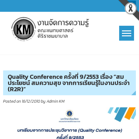
Skip
to
content
การจัดการความรู้ (KM)
SIRIRAJ Knowledge Management
Quality Conference ครั้งที่ 9/2553 เรื่อง “สม
ประโยชน์ สมความสุข จากการเรียนรู้ในงานประจำ
(R2R)”
Posted on
16/12/2010
by
Admin KM