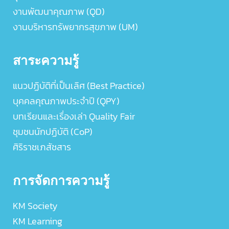
งานพัฒนาคุณภาพ (QD)
งานบริหารทรัพยากรสุขภาพ (UM)
สาระความรู้
แนวปฏิบัติที่เป็นเลิศ (Best Practice)
บุคคลคุณภาพประจำปี (QPY)
บทเรียนและเรื่องเล่า Quality Fair
ชุมชนนักปฏิบัติ (CoP)
ศิริราชเภสัชสาร
การจัดการความรู้
KM Society
KM Learning