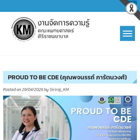
Skip
to
content
การจัดการความรู้ (KM)
SIRIRAJ Knowledge Management
PROUD TO BE CDE (คุณพจนรรถ์ ภารัตนวงศ์)
Posted on
29/04/2026
by
Siriraj_KM