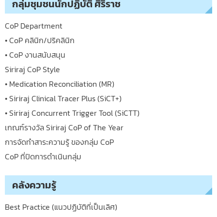
กลุ่มชุมชนนักปฏิบัติ ศิริราช
CoP Department
• CoP คลินิก/ปริคลินิก
• CoP งานสนับสนุน
Siriraj CoP Style
• Medication Reconciliation (MR)
• Siriraj Clinical Tracer Plus (SiCT+)
• Siriraj Concurrent Trigger Tool (SiCTT)
เกณฑ์รางวัล Siriraj CoP of The Year
การจัดทำสาระความรู้ ของกลุ่ม CoP
CoP ที่ปิดการดำเนินกลุ่ม
คลังความรู้
Best Practice (แนวปฏิบัติที่เป็นเลิศ)