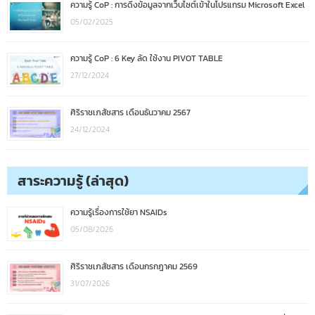
ความรู้ CoP : การดึงข้อมูลจากเว็บไซต์เข้าในโปรแกรม Microsoft Excel
05/02/2025
ความรู้ CoP : 6 Key ลัด ใช้งาน PIVOT TABLE
27/12/2024
ศิริราชเภสัชสาร เดือนธันวาคม 2567
24/12/2024
สาระความรู้ (ล่าสุด)
ความรู้เรื่องการใช้ยา NSAIDs
05/08/2026
ศิริราชเภสัชสาร เดือนกรกฎาคม 2569
31/07/2026