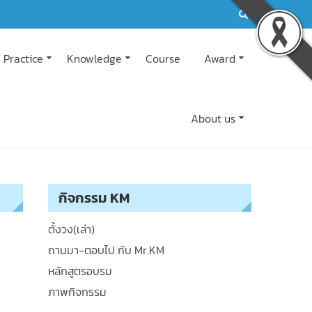
 Practice
Knowledge
Course
Award
About us
กิจกรรม KM
ตั้งวง(เล่า)
ถามมา-ตอบไป กับ Mr.KM
หลักสูตรอบรม
ภาพกิจกรรม