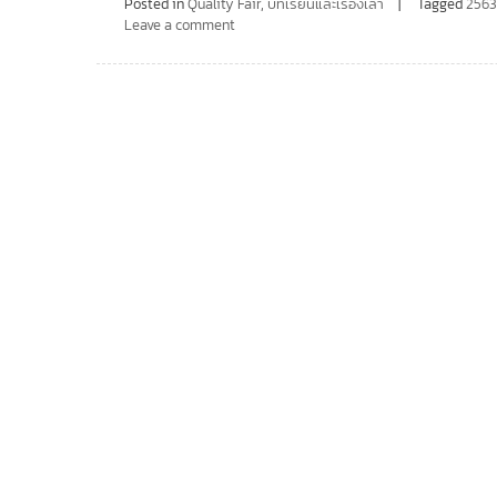
Posted in
Quality Fair
,
บทเรียนและเรื่องเล่า
Tagged
256
Leave a comment