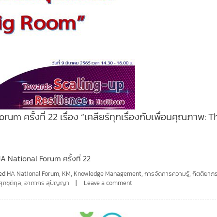
 ครั้งที่ 22 เรื่อง “เคลียร์ทุกเรื่องกับเพื่อนคุณภาพ: T
 National Forum ครั้งที่ 22
ed
HA National Forum
,
KM
,
Knowledge Management
,
การจัดการความรู้
,
กิตติยาภ
ศุภชุติกุล
,
อาภากร สุปัญญา
Leave a comment