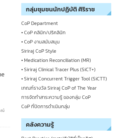
กลุ่มชุมชนนักปฏิบัติ ศิริราช
CoP Department
• CoP คลินิก/ปริคลินิก
• CoP งานสนับสนุน
Siriraj CoP Style
• Medication Reconciliation (MR)
• Siriraj Clinical Tracer Plus (SiCT+)
he
• Siriraj Concurrent Trigger Tool (SiCTT)
เกณฑ์รางวัล Siriraj CoP of The Year
การจัดทำสาระความรู้ ของกลุ่ม CoP
CoP ที่ปิดการดำเนินกลุ่ม
รณ์
คลังความรู้