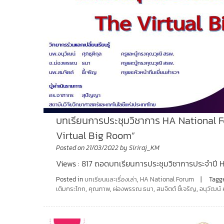
บทเรียนการประชุมวิชาการ HA National Forum
Virtual Big Room”
Posted on
21/03/2022
by
Siriraj_KM
Views : 817 ถอดบทเรียนการประชุมวิชาการประจำปี HA
Posted in
บทเรียนและเรื่องเล่า
,
HA National Forum
Tagg
เติมกระโทก
,
คุณภาพ
,
ผ่องพรรณ ธนา
,
สมจิตต์ ชี้เจริญ
,
อนุวัฒน์ 