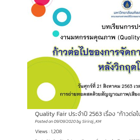
Quality Fair ประจำปี 2563 เรื่อง “ก้าวต
Posted on
09/09/2020
by
Siriraj_KM
Views : 1,208