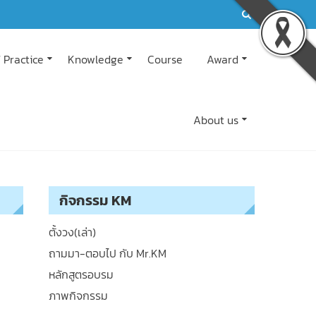
 Practice
Knowledge
Course
Award
About us
กิจกรรม KM
ตั้งวง(เล่า)
ถามมา-ตอบไป กับ Mr.KM
หลักสูตรอบรม
ภาพกิจกรรม