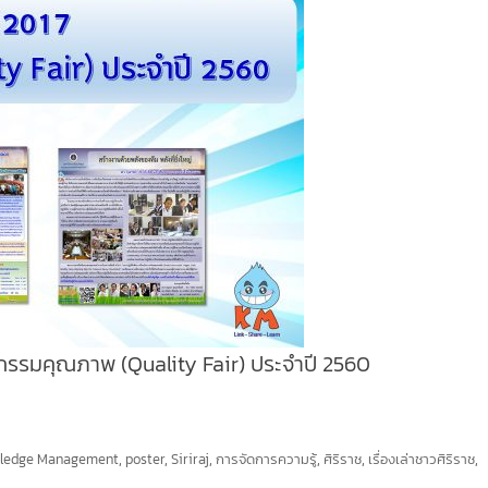
รรมคุณภาพ (Quality Fair) ประจำปี 2560
ledge Management
,
poster
,
Siriraj
,
การจัดการความรู้
,
ศิริราช
,
เรื่องเล่าชาวศิริราช
,