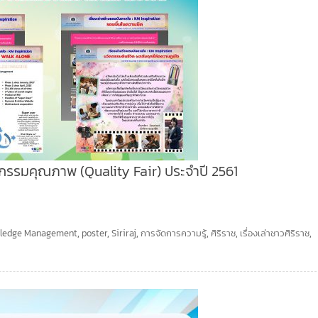
รมคุณภาพ (Quality Fair) ประจำปี 2561
ledge Management
,
poster
,
Siriraj
,
การจัดการความรู้
,
ศิริราช
,
เรื่องเล่าชาวศิริราช
,