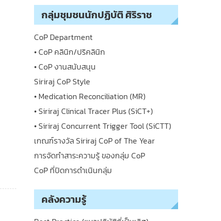
กลุ่มชุมชนนักปฏิบัติ ศิริราช
CoP Department
• CoP คลินิก/ปริคลินิก
• CoP งานสนับสนุน
Siriraj CoP Style
• Medication Reconciliation (MR)
• Siriraj Clinical Tracer Plus (SiCT+)
• Siriraj Concurrent Trigger Tool (SiCTT)
เกณฑ์รางวัล Siriraj CoP of The Year
การจัดทำสาระความรู้ ของกลุ่ม CoP
CoP ที่ปิดการดำเนินกลุ่ม
คลังความรู้