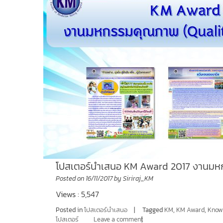
โปสเตอร์นำเสนอ KM Award 2017 งานมหก
Posted on
16/11/2017
by
Siriraj_KM
Views : 5,547
Posted in
โปสเตอร์นำเสนอ
Tagged
KM
,
KM Award
,
Know
โปสเตอร์
Leave a comment