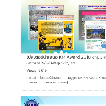
โปสเตอร์นำเสนอ KM Award 2018 งานมหกร
Posted on
03/10/2018
by
Siriraj_KM
Views : 2,619
Posted in
โปสเตอร์นำเสนอ
Tagged
KM
,
KM Award
,
Know
โปสเตอร์
Leave a comment