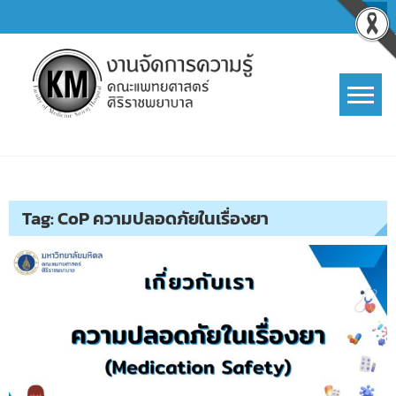
Skip
to
content
การจัดการความรู้ (KM)
SIRIRAJ Knowledge Management
Tag:
CoP ความปลอดภัยในเรื่องยา