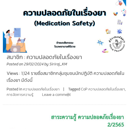
สมาชิก : ความปลอดภัยในเรื่องยา
Posted on
29/02/2024
by
Siriraj_KM
Views : 1,124 รายชื่อสมาชิกกลุ่มชุมชนนักปฏิบัติ ความปลอดภัยใน
เรื่องยา มีดังนี้
Posted in
ความปลอดภัยในเรื่องยา
Tagged
CoP ความปลอดภัยในเรื่องยา
,
การจัดการความรู้
Leave a comment