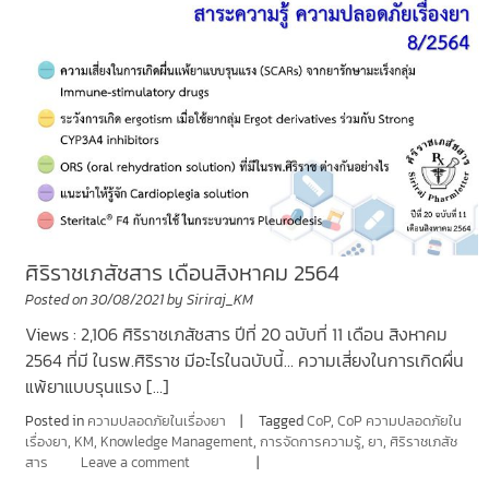
ศิริราชเภสัชสาร เดือนสิงหาคม 2564
Posted on
30/08/2021
by
Siriraj_KM
Views : 2,106 ศิริราชเภสัชสาร ปีที่ 20 ฉบับที่ 11 เดือน สิงหาคม
2564 ที่มี ในรพ.ศิริราช มีอะไรในฉบับนี้… ความเสี่ยงในการเกิดผื่น
แพ้ยาแบบรุนแรง […]
Posted in
ความปลอดภัยในเรื่องยา
Tagged
CoP
,
CoP ความปลอดภัยใน
เรื่องยา
,
KM
,
Knowledge Management
,
การจัดการความรู้
,
ยา
,
ศิริราชเภสัช
สาร
Leave a comment