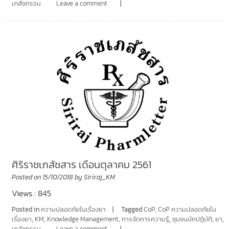
เภสัชกรรม
Leave a comment
ศิริราชเภสัชสาร เดือนตุลาคม 2561
Posted on
15/10/2018
by
Siriraj_KM
Views : 845
Posted in
ความปลอดภัยในเรื่องยา
Tagged
CoP
,
CoP ความปลอดภัยใน
เรื่องยา
,
KM
,
Knowledge Management
,
การจัดการความรู้
,
ชุมชนนักปฏิบัติ
,
ยา
,
เภสัชกรรม
Leave a comment