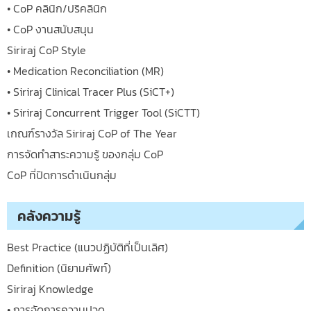
• CoP คลินิก/ปริคลินิก
• CoP งานสนับสนุน
Siriraj CoP Style
• Medication Reconciliation (MR)
• Siriraj Clinical Tracer Plus (SiCT+)
• Siriraj Concurrent Trigger Tool (SiCTT)
เกณฑ์รางวัล Siriraj CoP of The Year
การจัดทำสาระความรู้ ของกลุ่ม CoP
CoP ที่ปิดการดำเนินกลุ่ม
คลังความรู้
Best Practice (แนวปฏิบัติที่เป็นเลิศ)
Definition (นิยามศัพท์)
Siriraj Knowledge
• การจัดการความปวด