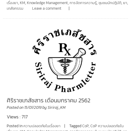
เรื่องยา
,
KM
,
Knowledge Management
,
การจัดการความรู้
,
ชุมชนนักปฏิบัติ
,
ยา
,
เภสัชกรรม
Leave a comment
ศิริราชเภสัชสาร เดือนมกราคม 2562
Posted on
15/01/2019
by
Siriraj_KM
Views : 717
Posted in
ความปลอดภัยในเรื่องยา
Tagged
CoP
,
CoP ความปลอดภัยใน