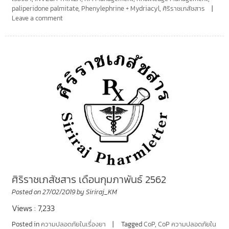
paliperidone palmitate
,
Phenylephrine + Mydriacyl
,
ศิริราชเภสัชสาร
Leave a comment
ศิริราชเภสัชสาร เดือนกุมภาพันธ์ 2562
Posted on
27/02/2019
by
Siriraj_KM
Views : 7,233
Posted in
ความปลอดภัยในเรื่องยา
Tagged
CoP
,
CoP ความปลอดภัยใน