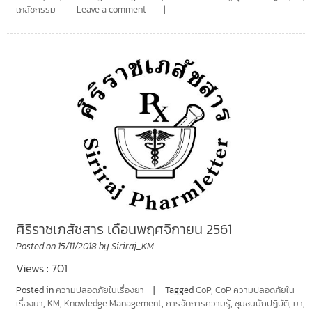
เภสัชกรรม
Leave a comment
ศิริราชเภสัชสาร เดือนพฤศจิกายน 2561
Posted on
15/11/2018
by
Siriraj_KM
Views : 701
Posted in
ความปลอดภัยในเรื่องยา
Tagged
CoP
,
CoP ความปลอดภัยใน
เรื่องยา
,
KM
,
Knowledge Management
,
การจัดการความรู้
,
ชุมชนนักปฏิบัติ
,
ยา
,