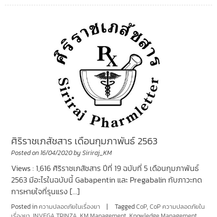
ศิริราชเภสัชสาร เดือนกุมภาพันธ์ 2563
Posted on
16/04/2020
by
Siriraj_KM
Views : 1,616 ศิริราชเภสัชสาร ปีที่ 19 ฉบับที่ 5 เดือนกุมภาพันธ์
2563 มีอะไรในฉบับนี้ Gabapentin และ Pregabalin กับภาวะกด
การหายใจที่รุนแรง […]
Posted in
ความปลอดภัยในเรื่องยา
Tagged
CoP
,
CoP ความปลอดภัยใน
เรื่องยา
,
INVEGA TRINZA
,
KM Management
,
Knowledge Management
,