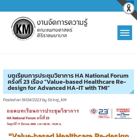
Skip
to
content
การจัดการความรู้ (KM)
SIRIRAJ Knowledge Management
บทเรียนการประชุมวิชาการ HA National Forum
ครั้งที่ 23 เรื่อง “Value-based Healthcare Re-
design for Advanced HA-IT with TMI”
Posted on
19/04/2023
by
Siriraj_KM