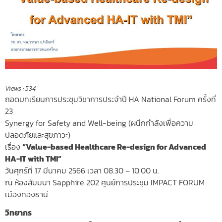
Views :
534
ถอดบทเรียนการประชุมวิชาการประจำปี HA National Forum ครั้งที่
23
Synergy for Safety and Well-being (ผนึกกำลังเพื่อความ
ปลอดภัยและสุขภาวะ)
เรื่อง
“Value-based Healthcare Re-design for Advanced
HA-IT with TMI”
วันศุกร์ที่ 17 มีนาคม 2566 เวลา 08.30 – 10.00 น.
ณ ห้องสัมมนา Sapphire 202 ศูนย์การประชุม IMPACT FORUM
เมืองทองธานี
วิทยากร