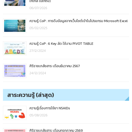
ให้ไกล ไปให้ถึง)
06/07/2026
ความรู้ CoP : การดึงข้อมูลจากเว็บไซต์เข้าในโปรแกรม Microsoft Excel
05/02/2025
ความรู้ CoP : 6 Key ลัด ใช้งาน PIVOT TABLE
27/12/2024
ศิริราชเภสัชสาร เดือนธันวาคม 2567
24/12/2024
สาระความรู้ (ล่าสุด)
ความรู้เรื่องการใช้ยา NSAIDs
05/08/2026
ศิริราชเภสัชสาร เดือนกรกฎาคม 2569