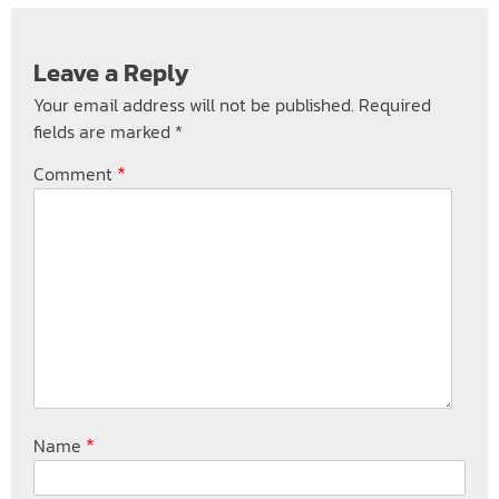
Leave a Reply
Your email address will not be published.
Required
fields are marked
*
*
Comment
*
Name