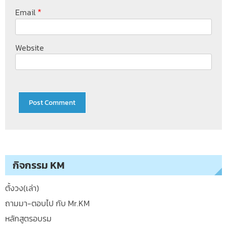
*
Email
Website
กิจกรรม KM
ตั้งวง(เล่า)
ถามมา-ตอบไป กับ Mr.KM
หลักสูตรอบรม