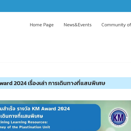
Home Page
News&Events
Community of
rd 2024 เรื่องเล่า การเดินทางที่แสนพิเศษ