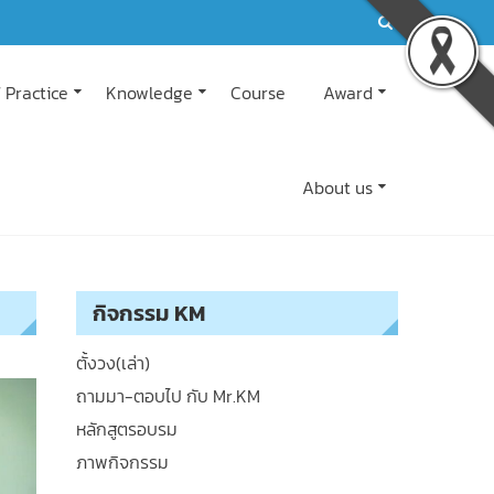
 Practice
Knowledge
Course
Award
About us
กิจกรรม KM
ตั้งวง(เล่า)
ถามมา-ตอบไป กับ Mr.KM
หลักสูตรอบรม
ภาพกิจกรรม