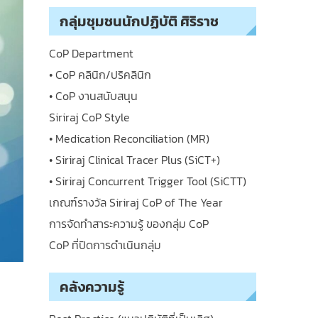
กลุ่มชุมชนนักปฏิบัติ ศิริราช
CoP Department
• CoP คลินิก/ปริคลินิก
• CoP งานสนับสนุน
Siriraj CoP Style
• Medication Reconciliation (MR)
• Siriraj Clinical Tracer Plus (SiCT+)
• Siriraj Concurrent Trigger Tool (SiCTT)
เกณฑ์รางวัล Siriraj CoP of The Year
การจัดทำสาระความรู้ ของกลุ่ม CoP
CoP ที่ปิดการดำเนินกลุ่ม
คลังความรู้