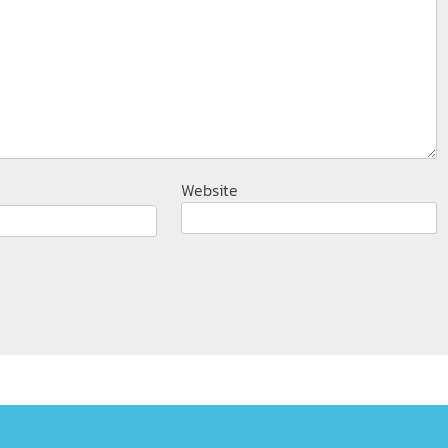
Website