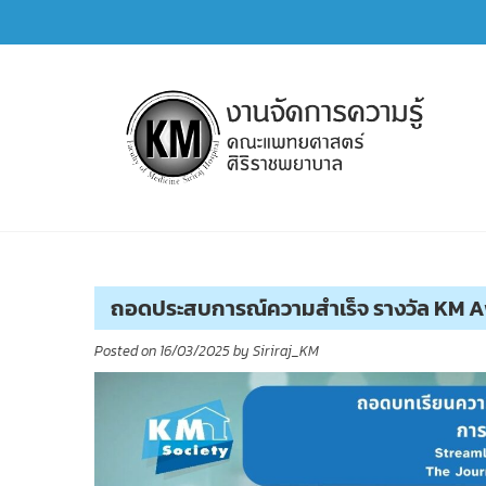
Skip
to
content
การจัดการความรู้ (KM)
SIRIRAJ Knowledge Management
ถอดประสบการณ์ความสำเร็จ รางวัล KM Awa
Posted on
16/03/2025
by
Siriraj_KM