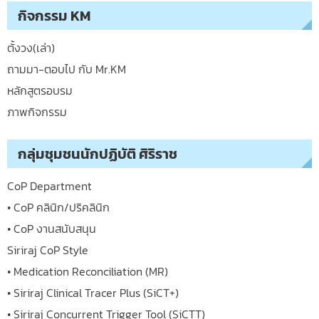
กิจกรรม KM
ตั้งวง(เล่า)
ถามมา-ตอบไป กับ Mr.KM
หลักสูตรอบรม
ภาพกิจกรรม
กลุ่มชุมชนนักปฏิบัติ ศิริราช
CoP Department
• CoP คลินิก/ปริคลินิก
• CoP งานสนับสนุน
Siriraj CoP Style
• Medication Reconciliation (MR)
• Siriraj Clinical Tracer Plus (SiCT+)
• Siriraj Concurrent Trigger Tool (SiCTT)