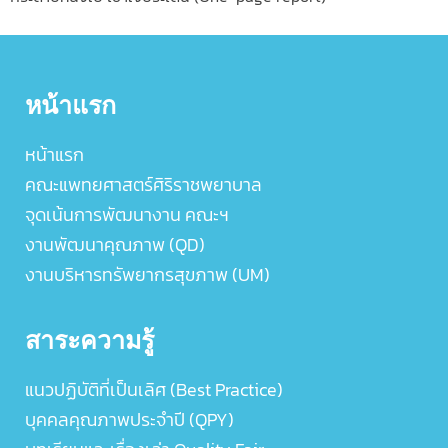
หน้าแรก
หน้าแรก
คณะแพทยศาสตร์ศิริราชพยาบาล
จุดเน้นการพัฒนางาน คณะฯ
งานพัฒนาคุณภาพ (QD)
งานบริหารทรัพยากรสุขภาพ (UM)
สาระความรู้
แนวปฏิบัติที่เป็นเลิศ (Best Practice)
บุคคลคุณภาพประจำปี (QPY)