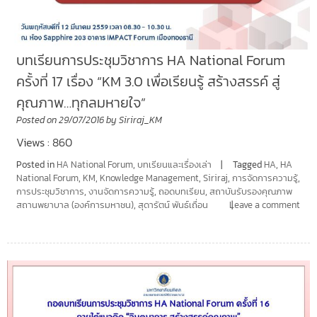
บทเรียนการประชุมวิชาการ HA National Forum
ครั้งที่ 17 เรื่อง “KM 3.0 เพื่อเรียนรู้ สร้างสรรค์ สู่
คุณภาพ…ทุกลมหายใจ”
Posted on
29/07/2016
by
Siriraj_KM
Views : 860
Posted in
HA National Forum
,
บทเรียนและเรื่องเล่า
Tagged
HA
,
HA
National Forum
,
KM
,
Knowledge Management
,
Siriraj
,
การจัดการความรู้
,
การประชุมวิชาการ
,
งานจัดการความรู้
,
ถอดบทเรียน
,
สถาบันรับรองคุณภาพ
สถานพยาบาล (องค์การมหาชน)
,
สุดารัตน์ พันธ์เถื่อน
Leave a comment