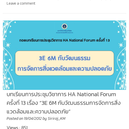
Leave a comment
บทเรียนการประชุมวิชาการ HA National Forum
ครั้งที่ 13 เรื่อง “3E 6M กับวัฒนธรรมการจัดการสิ่ง
แวดล้อมและความปลอดภัย”
Posted on
19/04/2012
by
Siriraj_KM
Views : 851