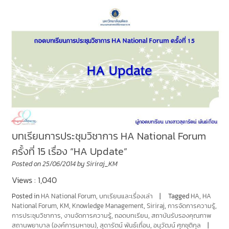
บทเรียนการประชุมวิชาการ HA National Forum
ครั้งที่ 15 เรื่อง “HA Update”
Posted on
25/06/2014
by
Siriraj_KM
Views : 1,040
Posted in
HA National Forum
,
บทเรียนและเรื่องเล่า
Tagged
HA
,
HA
National Forum
,
KM
,
Knowledge Management
,
Siriraj
,
การจัดการความรู้
,
การประชุมวิชาการ
,
งานจัดการความรู้
,
ถอดบทเรียน
,
สถาบันรับรองคุณภาพ
สถานพยาบาล (องค์การมหาชน)
,
สุดารัตน์ พันธ์เถื่อน
,
อนุวัฒน์ ศุภชุติกุล