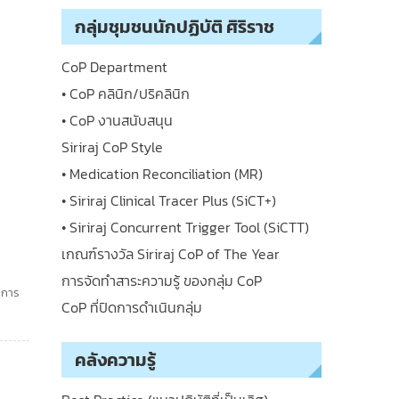
กลุ่มชุมชนนักปฏิบัติ ศิริราช
CoP Department
• CoP คลินิก/ปริคลินิก
• CoP งานสนับสนุน
Siriraj CoP Style
• Medication Reconciliation (MR)
• Siriraj Clinical Tracer Plus (SiCT+)
• Siriraj Concurrent Trigger Tool (SiCTT)
เกณฑ์รางวัล Siriraj CoP of The Year
การจัดทำสาระความรู้ ของกลุ่ม CoP
,
การ
CoP ที่ปิดการดำเนินกลุ่ม
คลังความรู้