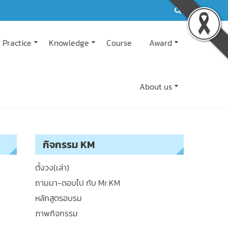
 Practice
Knowledge
Course
Award
About us
กิจกรรม KM
ตั้งวง(เล่า)
ถามมา-ตอบไป กับ Mr.KM
หลักสูตรอบรม
ภาพกิจกรรม