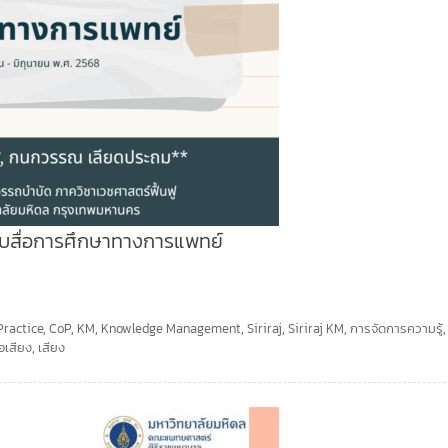
รับสื่อการศึกษาทางการแพทย์
ractice
,
CoP
,
KM
,
Knowledge Management
,
Siriraj
,
Siriraj KM
,
การจัดการความรู้
่อเสียง
,
เสียง