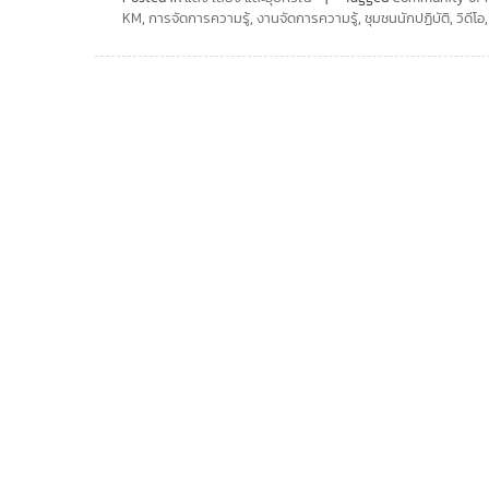
KM
,
การจัดการความรู้
,
งานจัดการความรู้
,
ชุมชนนักปฏิบัติ
,
วิดีโอ