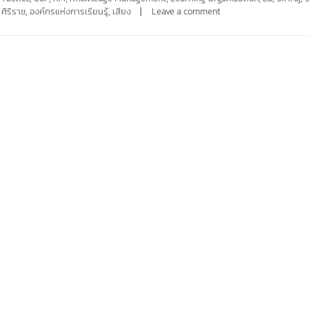
,
ศิริราช
,
องค์กรแห่งการเรียนรู้
,
เสียง
Leave a comment