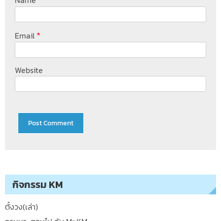
*
Email
Website
กิจกรรม KM
ตั้งวง(เล่า)