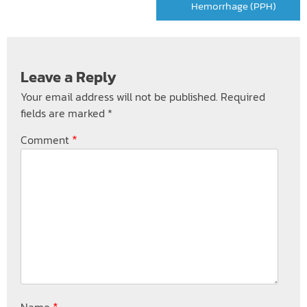
Hemorrhage (PPH)
Leave a Reply
Your email address will not be published.
Required
fields are marked
*
*
Comment
*
Name