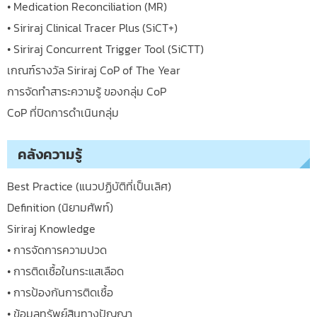
• Medication Reconciliation (MR)
• Siriraj Clinical Tracer Plus (SiCT+)
• Siriraj Concurrent Trigger Tool (SiCTT)
เกณฑ์รางวัล Siriraj CoP of The Year
การจัดทำสาระความรู้ ของกลุ่ม CoP
CoP ที่ปิดการดำเนินกลุ่ม
คลังความรู้
Best Practice (แนวปฏิบัติที่เป็นเลิศ)
Definition (นิยามศัพท์)
Siriraj Knowledge
• การจัดการความปวด
• การติดเชื้อในกระแสเลือด
• การป้องกันการติดเชื้อ
• ข้อมูลทรัพย์สินทางปัญญา