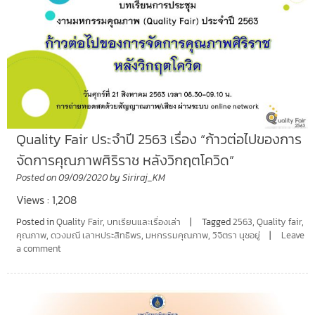
Quality Fair ประจำปี 2563 เรื่อง “ก้าวต่อไปของการ
จัดการคุณภาพศิริราช หลังวิกฤตโควิด”
Posted on
09/09/2020
by
Siriraj_KM
Views : 1,208
Posted in
Quality Fair
,
บทเรียนและเรื่องเล่า
Tagged
2563
,
Quality fair
,
คุณภาพ
,
ดวงมณี เลาหประสิทธิพร
,
มหกรรมคุณภาพ
,
วิจิตรา นุชอยู่
Leave
a comment