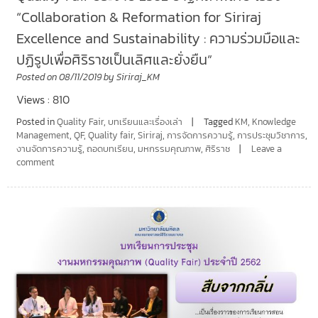
“Collaboration & Reformation for Siriraj
Excellence and Sustainability : ความร่วมมือและ
ปฏิรูปเพื่อศิริราชเป็นเลิศและยั่งยืน”
Posted on
08/11/2019
by
Siriraj_KM
Views : 810
Posted in
Quality Fair
,
บทเรียนและเรื่องเล่า
Tagged
KM
,
Knowledge
Management
,
QF
,
Quality fair
,
Siriraj
,
การจัดการความรู้
,
การประชุมวิชาการ
,
งานจัดการความรู้
,
ถอดบทเรียน
,
มหกรรมคุณภาพ
,
ศิริราช
Leave a
comment