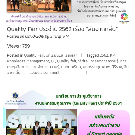
Quality Fair ประจำปี 2562 เรื่อง “สืบจากกลิ่น”
Posted on
03/10/2019
by
Siriraj_KM
Views : 759
Posted in
Quality Fair
,
บทเรียนและเรื่องเล่า
Tagged
2562
,
KM
,
Knowledge Management
,
QF
,
Quality fair
,
Siriraj
,
การจัดการความรู้
,
การ
ประชุมวิชาการ
,
งานจัดการความรู้
,
ถอดบทเรียน
,
มหกรรมคุณภาพ
,
ศิริราช
,
สืบ
จากกลิ่น
Leave a comment