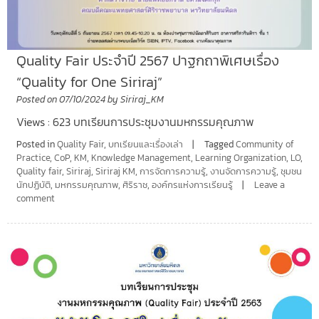
Quality Fair ประจำปี 2567 ปาฐกถาพิเศษเรื่อง
“Quality for One Siriraj”
Posted on
07/10/2024
by
Siriraj_KM
Views : 623 บทเรียนการประชุมงานมหกรรมคุณภาพ
Posted in
Quality Fair
,
บทเรียนและเรื่องเล่า
Tagged
Community of
Practice
,
CoP
,
KM
,
Knowledge Management
,
Learning Organization
,
LO
,
Quality fair
,
Siriraj
,
Siriraj KM
,
การจัดการความรู้
,
งานจัดการความรู้
,
ชุมชน
นักปฏิบัติ
,
มหกรรมคุณภาพ
,
ศิริราช
,
องค์กรแห่งการเรียนรู้
Leave a
comment