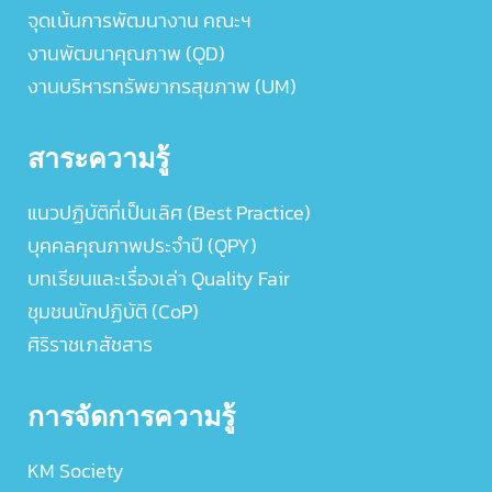
จุดเน้นการพัฒนางาน คณะฯ
งานพัฒนาคุณภาพ (QD)
งานบริหารทรัพยากรสุขภาพ (UM)
สาระความรู้
แนวปฏิบัติที่เป็นเลิศ (Best Practice)
บุคคลคุณภาพประจำปี (QPY)
บทเรียนและเรื่องเล่า Quality Fair
ชุมชนนักปฏิบัติ (CoP)
ศิริราชเภสัชสาร
การจัดการความรู้
KM Society