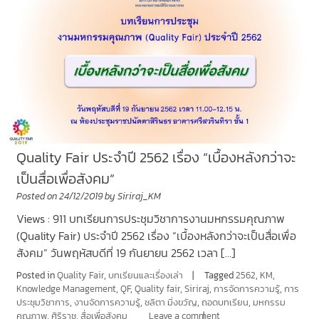
Quality Fair ประจำปี 2562 เรื่อง “เบื้องหลังกว่าจะ
เป็นสื่อเพื่อสังคม”
Posted on
24/12/2019
by
Siriraj_KM
Views : 911 บทเรียนการประชุมวิชาการงานมหกรรมคุณภาพ
(Quality Fair) ประจำปี 2562 เรื่อง “เบื้องหลังกว่าจะเป็นสื่อเพื่อ
สังคม” วันพฤหัสบดีที่ 19 กันยายน 2562 เวลา […]
Posted in
Quality Fair
,
บทเรียนและเรื่องเล่า
Tagged
2562
,
KM
,
Knowledge Management
,
QF
,
Quality fair
,
Siriraj
,
การจัดการความรู้
,
การ
ประชุมวิชาการ
,
งานจัดการความรู้
,
ชลิตา มิ่งขวัญ
,
ถอดบทเรียน
,
มหกรรม
คุณภาพ
,
ศิริราช
,
สื่อเพื่อสังคม
Leave a comment