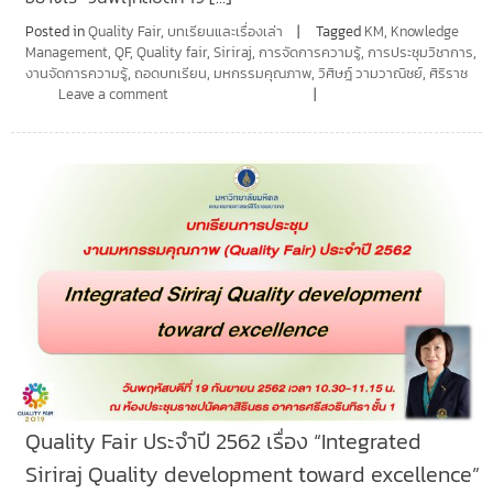
Posted in
Quality Fair
,
บทเรียนและเรื่องเล่า
Tagged
KM
,
Knowledge
Management
,
QF
,
Quality fair
,
Siriraj
,
การจัดการความรู้
,
การประชุมวิชาการ
,
งานจัดการความรู้
,
ถอดบทเรียน
,
มหกรรมคุณภาพ
,
วิศิษฎ์ วามวาณิชย์
,
ศิริราช
Leave a comment
Quality Fair ประจำปี 2562 เรื่อง “Integrated
Siriraj Quality development toward excellence”