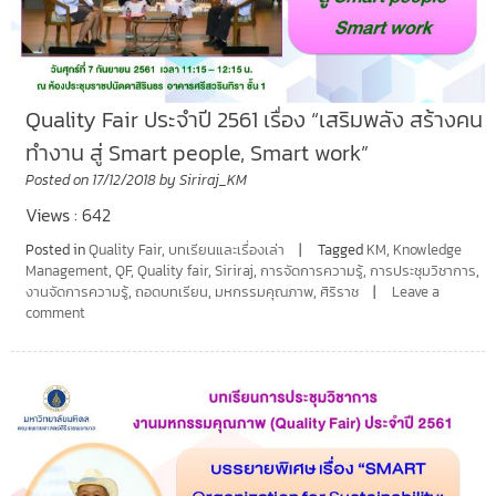
Quality Fair ประจำปี 2561 เรื่อง “เสริมพลัง สร้างคน
ทำงาน สู่ Smart people, Smart work”
Posted on
17/12/2018
by
Siriraj_KM
Views : 642
Posted in
Quality Fair
,
บทเรียนและเรื่องเล่า
Tagged
KM
,
Knowledge
Management
,
QF
,
Quality fair
,
Siriraj
,
การจัดการความรู้
,
การประชุมวิชาการ
,
งานจัดการความรู้
,
ถอดบทเรียน
,
มหกรรมคุณภาพ
,
ศิริราช
Leave a
comment