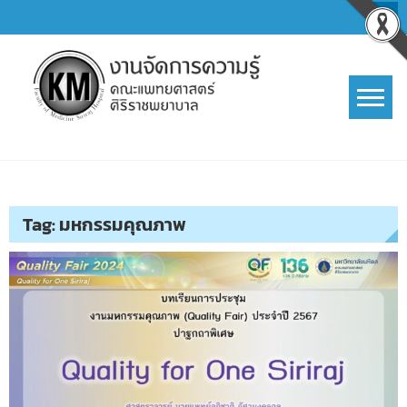
Skip
to
content
การจัดการความรู้ (KM)
SIRIRAJ Knowledge Management
Tag:
มหกรรมคุณภาพ