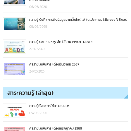
06/07/2026
ความรู้ CoP : การดึงข้อมูลจากเว็บไซต์เข้าในโปรแกรม Microsoft Excel
05/02/2025
ความรู้ CoP : 6 Key ลัด ใช้งาน PIVOT TABLE
27/12/2024
ศิริราชเภสัชสาร เดือนธันวาคม 2567
24/12/2024
สาระความรู้ (ล่าสุด)
ความรู้เรื่องการใช้ยา NSAIDs
05/08/2026
ศิริราชเภสัชสาร เดือนกรกฎาคม 2569