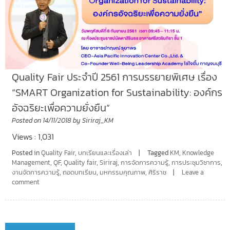
Quality Fair ประจำปี 2561 การบรรยายพิเศษ เรื่อง
“SMART Organization for Sustainability: องค์กร
อัจฉริยะเพื่อความยั่งยืน”
Posted on
14/11/2018
by
Siriraj_KM
Views : 1,031
Posted in
Quality Fair
,
บทเรียนและเรื่องเล่า
Tagged
KM
,
Knowledge
Management
,
QF
,
Quality fair
,
Siriraj
,
การจัดการความรู้
,
การประชุมวิชาการ
,
งานจัดการความรู้
,
ถอดบทเรียน
,
มหกรรมคุณภาพ
,
ศิริราช
Leave a
comment
Posts