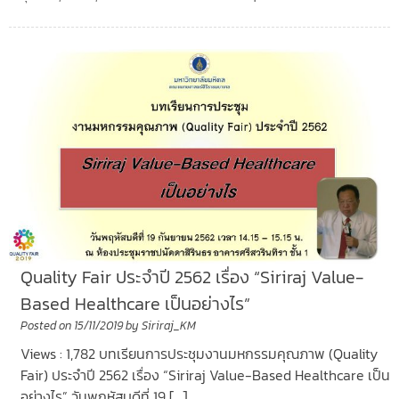
Quality Fair ประจำปี 2562 เรื่อง “Siriraj Value-
Based Healthcare เป็นอย่างไร”
Posted on
15/11/2019
by
Siriraj_KM
Views : 1,782 บทเรียนการประชุมงานมหกรรมคุณภาพ (Quality
Fair) ประจำปี 2562 เรื่อง “Siriraj Value-Based Healthcare เป็น
อย่างไร” วันพฤหัสบดีที่ 19 […]