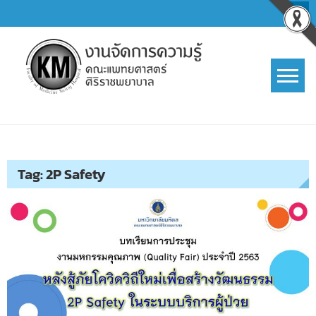
Skip
to
content
การจัดการความรู้ (KM)
SIRIRAJ Knowledge Management
Tag:
2P Safety