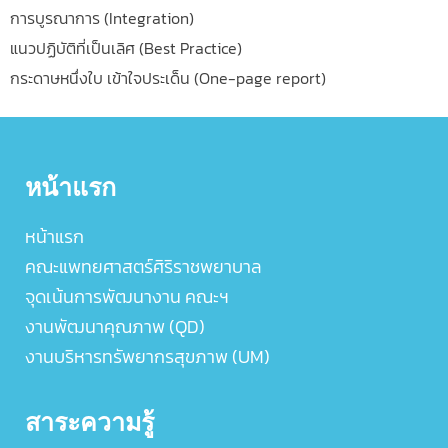
การบูรณาการ (Integration)
แนวปฏิบัติที่เป็นเลิศ (Best Practice)
กระดาษหนึ่งใบ เข้าใจประเด็น (One-page report)
หน้าแรก
หน้าแรก
คณะแพทยศาสตร์ศิริราชพยาบาล
จุดเน้นการพัฒนางาน คณะฯ
งานพัฒนาคุณภาพ (QD)
งานบริหารทรัพยากรสุขภาพ (UM)
สาระความรู้