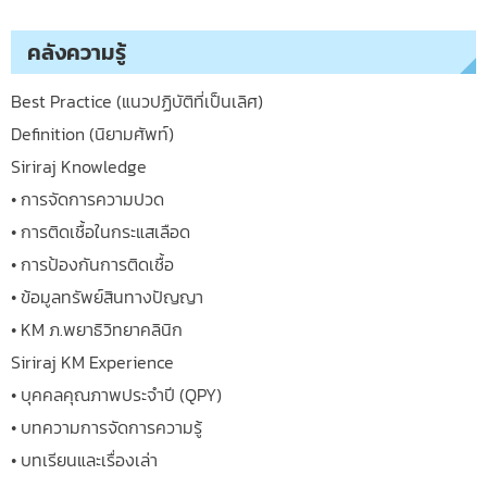
คลังความรู้
Best Practice (แนวปฏิบัติที่เป็นเลิศ)
Definition (นิยามศัพท์)
Siriraj Knowledge
• การจัดการความปวด
• การติดเชื้อในกระแสเลือด
• การป้องกันการติดเชื้อ
• ข้อมูลทรัพย์สินทางปัญญา
• KM ภ.พยาธิวิทยาคลินิก
Siriraj KM Experience
• บุคคลคุณภาพประจำปี (QPY)
• บทความการจัดการความรู้
• บทเรียนและเรื่องเล่า