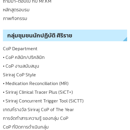
ถามมา-ตอบไป กับ Mr.KM
หลักสูตรอบรม
ภาพกิจกรรม
กลุ่มชุมชนนักปฏิบัติ ศิริราช
CoP Department
• CoP คลินิก/ปริคลินิก
• CoP งานสนับสนุน
Siriraj CoP Style
• Medication Reconciliation (MR)
• Siriraj Clinical Tracer Plus (SiCT+)
• Siriraj Concurrent Trigger Tool (SiCTT)
เกณฑ์รางวัล Siriraj CoP of The Year
การจัดทำสาระความรู้ ของกลุ่ม CoP
CoP ที่ปิดการดำเนินกลุ่ม