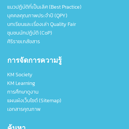
แนวปฏิบัติที่เป็นเลิศ (Best Practice)
บุคคลคุณภาพประจำปี (QPY)
บทเรียนและเรื่องเล่า Quality Fair
ชุมชนนักปฏิบัติ (CoP)
ศิริราชเภสัชสาร
การจัดการความรู้
KM Society
KM Learning
การศึกษาดูงาน
แผนผังเว็บไซต์ (Sitemap)
เอกสารคุณภาพ
ค้นหา