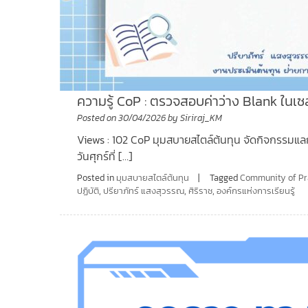
ความรู้ CoP : ตรวจสอบค่าว่าง Blank ในเซ
Posted on
30/04/2026
by
Siriraj_KM
Views : 102 CoP มุมสบายสไตล์ต้นทุน จัดกิจกรรมแลกเป
วันศุกร์ที่ […]
Posted in
มุมสบายสไตล์ต้นทุน
Tagged
Community of Pr
ปฏิบัติ
,
ปรียาภัทร์ แสงสุวรรณ
,
ศิริราช
,
องค์กรแห่งการเรียนรู้