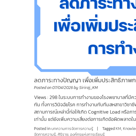
ลดภาระทางปัญญา เพื่อเพิ่มประสิทธิภาพ
Posted on
07/04/2026
by
Siriraj_KM
Views : 298 ในระบบการทำงานของโรงพยาบาลที่มีค
กัน ทั้งการวินิจฉัยโรค การทำงานกับทีมสหสาขาวิช
สถานการณ์เหล่านี้ก่อให้เกิด Cognitive Load หรือภา
เท่านั้น แต่ยังเพิ่มความเสี่ยงต่อการเกิดข้อผิดพลา
Posted in
บทความการจัดการความรู้
Tagged
KM
,
Knowle
จัดการความรู้
,
ศิริราช
,
องค์กรแห่งการเรียนรู้