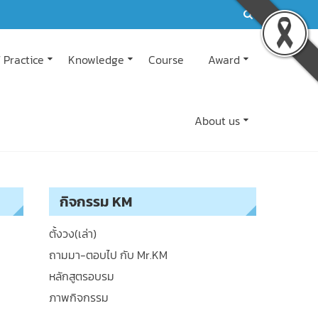
 Practice
Knowledge
Course
Award
About us
กิจกรรม KM
ตั้งวง(เล่า)
ถามมา-ตอบไป กับ Mr.KM
หลักสูตรอบรม
ภาพกิจกรรม