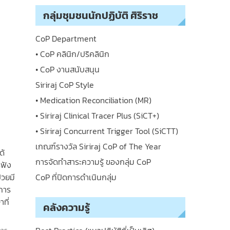
กลุ่มชุมชนนักปฏิบัติ ศิริราช
CoP Department
• CoP คลินิก/ปริคลินิก
• CoP งานสนับสนุน
Siriraj CoP Style
• Medication Reconciliation (MR)
• Siriraj Clinical Tracer Plus (SiCT+)
• Siriraj Concurrent Trigger Tool (SiCTT)
เกณฑ์รางวัล Siriraj CoP of The Year
ด้
การจัดทำสาระความรู้ ของกลุ่ม CoP
รฟัง
่วยมี
CoP ที่ปิดการดำเนินกลุ่ม
นการ
ที่
คลังความรู้