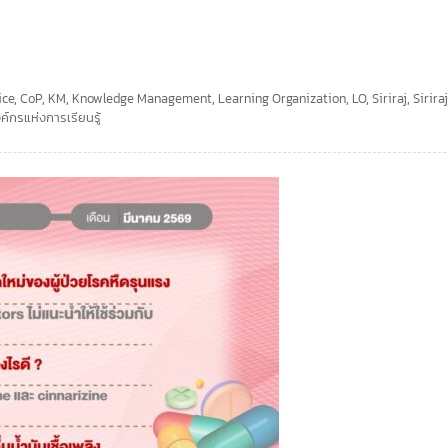
ice
,
CoP
,
KM
,
Knowledge Management
,
Learning Organization
,
LO
,
Siriraj
,
Sirira
ค์กรแห่งการเรียนรู้