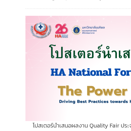
โปสเตอร์นำเสนอผลงาน Quality Fair ประจ