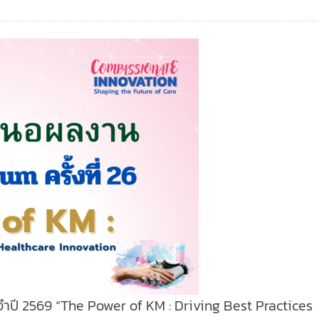
ำปี 2569 “The Power of KM : Driving Best Practices