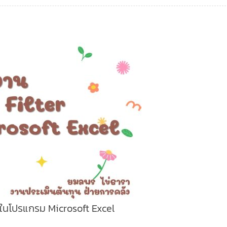
r ในโปรแกรม Microsoft Excel