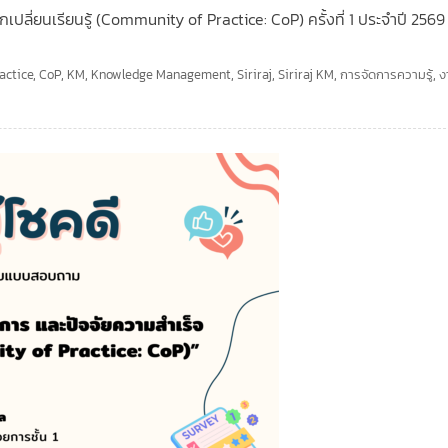
ลี่ยนเรียนรู้ (Community of Practice: CoP) ครั้งที่ 1 ประจำปี 2569 เ
actice
,
CoP
,
KM
,
Knowledge Management
,
Siriraj
,
Siriraj KM
,
การจัดการความรู้
,
ง