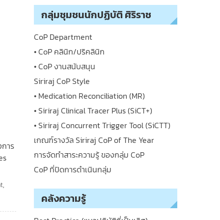
กลุ่มชุมชนนักปฏิบัติ ศิริราช
CoP Department
• CoP คลินิก/ปริคลินิก
• CoP งานสนับสนุน
Siriraj CoP Style
• Medication Reconciliation (MR)
• Siriraj Clinical Tracer Plus (SiCT+)
• Siriraj Concurrent Trigger Tool (SiCTT)
เกณฑ์รางวัล Siriraj CoP of The Year
องการ
การจัดทำสาระความรู้ ของกลุ่ม CoP
es
CoP ที่ปิดการดำเนินกลุ่ม
t
,
คลังความรู้