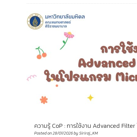
ความรู้ CoP : การใช้งาน Advanced Filte
Posted on
28/01/2026
by
Siriraj_KM