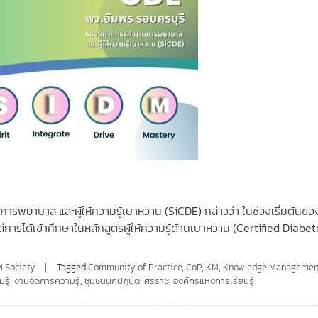
)
การพยาบาล และผู้ให้ความรู้เบาหวาน (SiCDE) กล่าวว่า ในช่วงเริ่มต้นข
การได้เข้าศึกษาในหลักสูตรผู้ให้ความรู้ด้านเบาหวาน (Certified Diabet
 Society
Tagged
Community of Practice
,
CoP
,
KM
,
Knowledge Managemen
รู้
,
งานจัดการความรู้
,
ชุมชนนักปฏิบัติ
,
ศิริราช
,
องค์กรแห่งการเรียนรู้