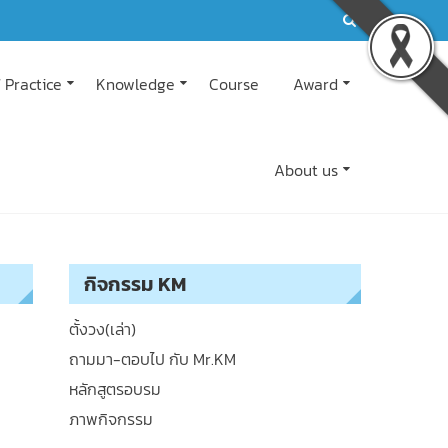
 Practice
Knowledge
Course
Award
About us
กิจกรรม KM
ตั้งวง(เล่า)
ถามมา-ตอบไป กับ Mr.KM
หลักสูตรอบรม
ภาพกิจกรรม