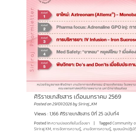
ศิริราชเภสัชสาร เดือนมกราคม 2569
Posted on
29/01/2026
by
Siriraj_KM
Views : 1,166 ศิริราชเภสัชสาร ปีที่ 25 ฉบับที่4
Posted in
ความปลอดภัยในเรื่องยา
Tagged
Community of
Siriraj KM
,
การจัดการความรู้
,
งานจัดการความรู้
,
ชุมชนนักปฏิบัต