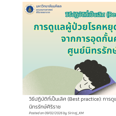
วิธีปฏิบัติที่เป็นเลิศ (Best practice): 
นิทรรักษ์ศิริราช
Posted on
09/02/2026
by
Siriraj_KM