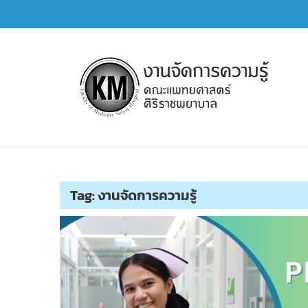
Skip
to
content
การจัดการความรู้ (KM)
SIRIRAJ Knowledge Management
Tag:
งานจัดการความรู้