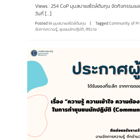
Views : 254 CoP มุมสบายสไตล์ต้นทุน จัดกิจกรรมแลกเป
วันที่ […]
Posted in
มุมสบายสไตล์ต้นทุน
Tagged
Community of Pr
จัดการความรู้
,
ชุมชนนักปฏิบัติ
,
ศิริราช