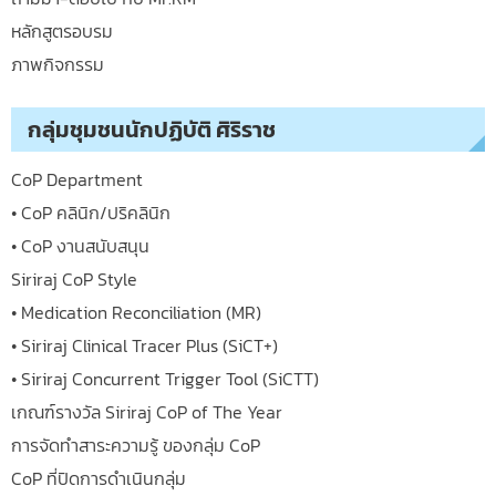
หลักสูตรอบรม
ภาพกิจกรรม
กลุ่มชุมชนนักปฏิบัติ ศิริราช
CoP Department
• CoP คลินิก/ปริคลินิก
• CoP งานสนับสนุน
Siriraj CoP Style
• Medication Reconciliation (MR)
• Siriraj Clinical Tracer Plus (SiCT+)
• Siriraj Concurrent Trigger Tool (SiCTT)
เกณฑ์รางวัล Siriraj CoP of The Year
การจัดทำสาระความรู้ ของกลุ่ม CoP
CoP ที่ปิดการดำเนินกลุ่ม