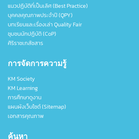
แนวปฏิบัติที่เป็นเลิศ (Best Practice)
บุคคลคุณภาพประจำปี (QPY)
บทเรียนและเรื่องเล่า Quality Fair
ชุมชนนักปฏิบัติ (CoP)
ศิริราชเภสัชสาร
การจัดการความรู้
KM Society
KM Learning
การศึกษาดูงาน
แผนผังเว็บไซต์ (Sitemap)
เอกสารคุณภาพ
ค้นหา