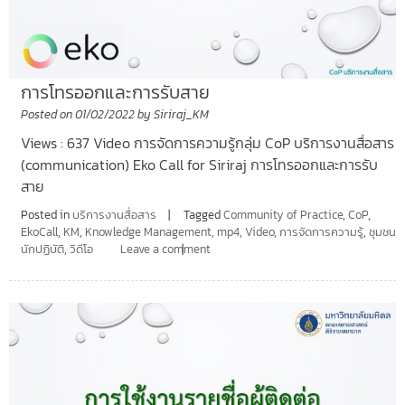
การโทรออกและการรับสาย
Posted on
01/02/2022
by
Siriraj_KM
Views : 637 Video การจัดการความรู้กลุ่ม CoP บริการงานสื่อสาร
(communication) Eko Call for Siriraj การโทรออกและการรับ
สาย
Posted in
บริการงานสื่อสาร
Tagged
Community of Practice
,
CoP
,
EkoCall
,
KM
,
Knowledge Management
,
mp4
,
Video
,
การจัดการความรู้
,
ชุมชน
นักปฏิบัติ
,
วิดีโอ
Leave a comment