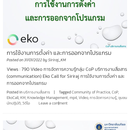
การใช้งานการตั้งค่า และการออกจากโปรแกรม
Posted on
31/01/2022
by
Siriraj_KM
Views : 790 Video การจัดการความรู้กลุ่ม CoP บริการงานสื่อสาร
(communication) Eko Call for Siriraj การใช้งานการตั้งค่า และ
การออกจากโปรแกรม
Posted in
บริการงานสื่อสาร
Tagged
Community of Practice
,
CoP
,
EkoCall
,
KM
,
Knowledge Management
,
mp4
,
Video
,
การจัดการความรู้
,
ชุมชน
นักปฏิบัติ
,
วิดีโอ
Leave a comment