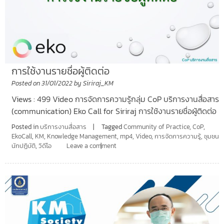
การใช้งานรายชื่อผู้ติดต่อ
Posted on
31/01/2022
by
Siriraj_KM
Views : 499 Video การจัดการความรู้กลุ่ม CoP บริการงานสื่อสาร
(communication) Eko Call for Siriraj การใช้งานรายชื่อผู้ติดต่อ
Posted in
บริการงานสื่อสาร
Tagged
Community of Practice
,
CoP
,
EkoCall
,
KM
,
Knowledge Management
,
mp4
,
Video
,
การจัดการความรู้
,
ชุมชน
นักปฏิบัติ
,
วิดีโอ
Leave a comment