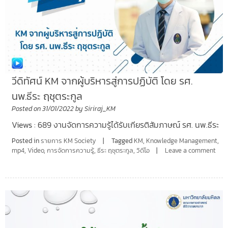
วีดิทัศน์ KM จากผู้บริหารสู่การปฏิบัติ โดย รศ.
นพ.ธีระ ฤชุตระกูล
Posted on
31/01/2022
by
Siriraj_KM
Views : 689 งานจัดการความรู้ได้รับเกียรติสัมภาษณ์ รศ. นพ.ธีระ
Posted in
รายการ KM Society
Tagged
KM
,
Knowledge Management
,
mp4
,
Video
,
การจัดการความรู้
,
ธีระ ฤชุตระกูล
,
วิดีโอ
Leave a comment