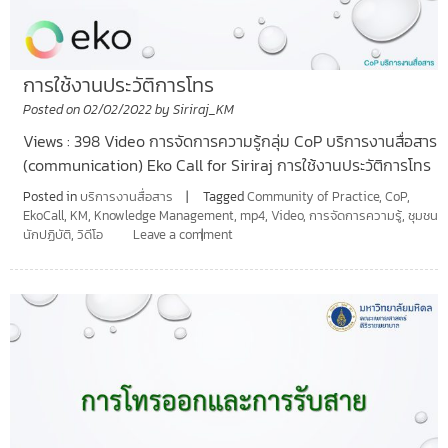
การใช้งานประวัติการโทร
Posted on
02/02/2022
by
Siriraj_KM
Views : 398 Video การจัดการความรู้กลุ่ม CoP บริการงานสื่อสาร
(communication) Eko Call for Siriraj การใช้งานประวัติการโทร
Posted in
บริการงานสื่อสาร
Tagged
Community of Practice
,
CoP
,
EkoCall
,
KM
,
Knowledge Management
,
mp4
,
Video
,
การจัดการความรู้
,
ชุมชน
นักปฏิบัติ
,
วิดีโอ
Leave a comment