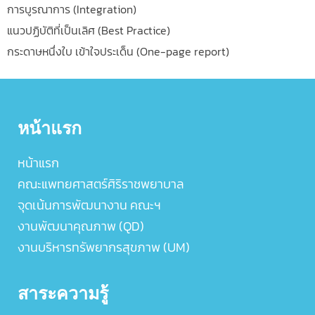
การบูรณาการ (Integration)
แนวปฏิบัติที่เป็นเลิศ (Best Practice)
กระดาษหนึ่งใบ เข้าใจประเด็น (One-page report)
หน้าแรก
หน้าแรก
คณะแพทยศาสตร์ศิริราชพยาบาล
จุดเน้นการพัฒนางาน คณะฯ
งานพัฒนาคุณภาพ (QD)
งานบริหารทรัพยากรสุขภาพ (UM)
สาระความรู้