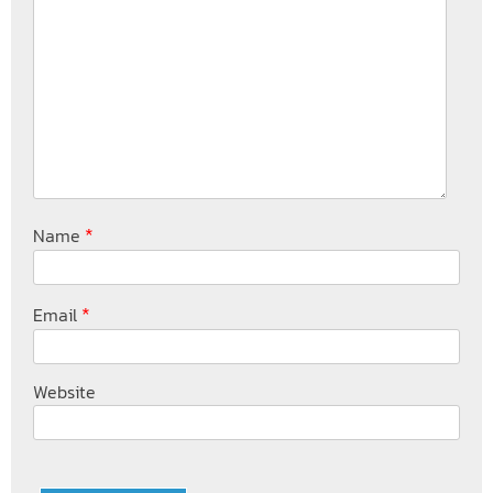
*
Name
*
Email
Website