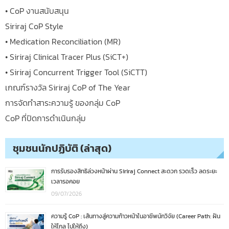
• CoP งานสนับสนุน
Siriraj CoP Style
• Medication Reconciliation (MR)
• Siriraj Clinical Tracer Plus (SiCT+)
• Siriraj Concurrent Trigger Tool (SiCTT)
เกณฑ์รางวัล Siriraj CoP of The Year
การจัดทำสาระความรู้ ของกลุ่ม CoP
CoP ที่ปิดการดำเนินกลุ่ม
ชุมชนนักปฏิบัติ (ล่าสุด)
การรับรองสิทธิล่วงหน้าผ่าน Siriraj Connect สะดวก รวดเร็ว ลดระยะ
เวลารอคอย
09/07/2026
ความรู้ CoP : เส้นทางสู่ความก้าวหน้าในอาชีพนักวิจัย (Career Path: ฝัน
ให้ไกล ไปให้ถึง)