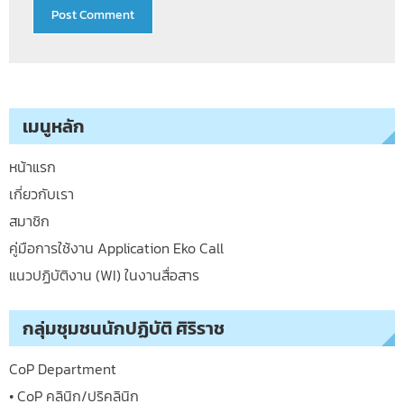
เมนูหลัก
หน้าแรก
เกี่ยวกับเรา
สมาชิก
คู่มือการใช้งาน Application Eko Call
แนวปฏิบัติงาน (WI) ในงานสื่อสาร
กลุ่มชุมชนนักปฏิบัติ ศิริราช
CoP Department
• CoP คลินิก/ปริคลินิก