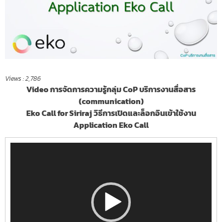
Views :
2,786
Video การจัดการความรู้กลุ่ม CoP บริการงานสื่อสาร
(communication)
Eko Call for Siriraj วิธีการเปิดและล็อกอินเข้าใช้งาน
Application Eko Call
Video
Player