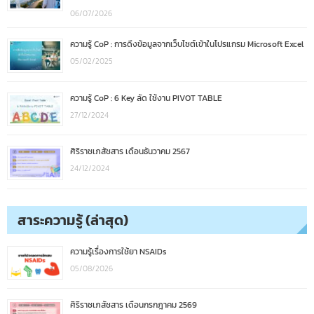
06/07/2026
ความรู้ CoP : การดึงข้อมูลจากเว็บไซต์เข้าในโปรแกรม Microsoft Excel
05/02/2025
ความรู้ CoP : 6 Key ลัด ใช้งาน PIVOT TABLE
27/12/2024
ศิริราชเภสัชสาร เดือนธันวาคม 2567
24/12/2024
สาระความรู้ (ล่าสุด)
ความรู้เรื่องการใช้ยา NSAIDs
05/08/2026
ศิริราชเภสัชสาร เดือนกรกฎาคม 2569