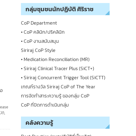
กลุ่มชุมชนนักปฏิบัติ ศิริราช
CoP Department
• CoP คลินิก/ปริคลินิก
• CoP งานสนับสนุน
Siriraj CoP Style
• Medication Reconciliation (MR)
• Siriraj Clinical Tracer Plus (SiCT+)
• Siriraj Concurrent Trigger Tool (SiCTT)
เกณฑ์รางวัล Siriraj CoP of The Year
ือ
การจัดทำสาระความรู้ ของกลุ่ม CoP
CoP ที่ปิดการดำเนินกลุ่ม
rease
ัติ
,
คลังความรู้