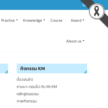
 Practice
Knowledge
Course
Award
About us
กิจกรรม KM
ตั้งวง(เล่า)
ถามมา-ตอบไป กับ Mr.KM
หลักสูตรอบรม
ภาพกิจกรรม