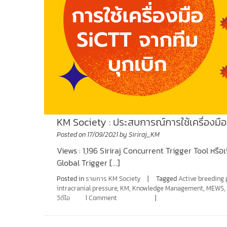
KM Society : ประสบการณ์การใช้เครื่องมือ 
Posted on
17/09/2021
by
Siriraj_KM
Views : 1,196 Siriraj Concurrent Trigger Tool หรือ
Global Trigger […]
Posted in
รายการ KM Society
Tagged
Active breeding 
intracranial pressure
,
KM
,
Knowledge Management
,
MEWS
วิดีโอ
1 Comment