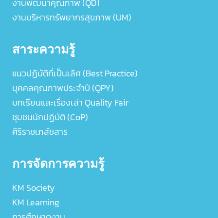
งานพัฒนาคุณภาพ (QD)
งานบริหารทรัพยากรสุขภาพ (UM)
สาระความรู้
แนวปฏิบัติที่เป็นเลิศ (Best Practice)
บุคคลคุณภาพประจำปี (QPY)
บทเรียนและเรื่องเล่า Quality Fair
ชุมชนนักปฏิบัติ (CoP)
ศิริราชเภสัชสาร
การจัดการความรู้
KM Society
KM Learning
การศึกษาดูงาน