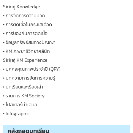
Siriraj Knowledge
• การจัดการความปวด
• การติดเชื้อในกระแสเลือด
• การป้องกันการติดเชื้อ
• ข้อมูลทรัพย์สินทางปัญญา
• KM ภ.พยาธิวิทยาคลินิก
Siriraj KM Experience
• บุคคลคุณภาพประจำปี (QPY)
• บทความการจัดการความรู้
• บทเรียนและเรื่องเล่า
• รายการ KM Society
• โปสเตอร์นำเสนอ
• Infographic
คลังถอดบทเรียน