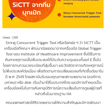
Views :
1,199
Siriraj Concurrent Trigger Tool หรือเรียกย่อ ๆ ว่า SiCTT เป็น
เครื่องมือที่คณะฯ พัฒนาต่อยอดมาจากเครื่องมือ Global Trigger
Tool ของ Institute of Healthcare Improvement ซึ่งใช้ในการ
ค้นหาเหตุการณ์ไม่พึงประสงค์ที่มีระดับความรุนแรงตั้งแต่ E ขึ้นไป
โดยการทบทวนเวชระเบียนที่สุ่มขึ้นมา และวัดอัตราการเกิดเหตุการณ์
ไม่พึงประสงค์ต่อเนื่อง เพื่อติดตามการเปลี่ยนแปลงที่เกิดขึ้นต่อมาใน
ปี พ.ศ. 2549 โดย
สถาบันรับรองคุณภาพสถานพยาบาล (องค์การ
มหาชน) หรือ สรพ. เริ่มนำมาใช้ในประเทศไทย และมีการกำหนดเป็น
เครื่องมือหนึ่งในการค้นหาอุบัติการณ์ความเสี่ยงในการดูแลผู้ป่วยที่
กล่าวถึงในมาตรฐาน HA
คณะแพทยศาสตร์ศิริราชพยาบาลให้ความสำคัญและมีการพัฒนา