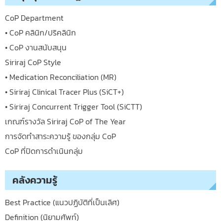
CoP Department
• CoP คลินิก/ปริคลินิก
• CoP งานสนับสนุน
Siriraj CoP Style
• Medication Reconciliation (MR)
• Siriraj Clinical Tracer Plus (SiCT+)
• Siriraj Concurrent Trigger Tool (SiCTT)
เกณฑ์รางวัล Siriraj CoP of The Year
การจัดทำสาระความรู้ ของกลุ่ม CoP
CoP ที่ปิดการดำเนินกลุ่ม
คลังความรู้
Best Practice (แนวปฏิบัติที่เป็นเลิศ)
Definition (นิยามศัพท์)