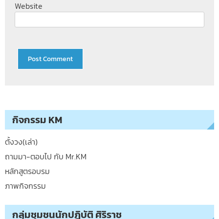
Website
กิจกรรม KM
ตั้งวง(เล่า)
ถามมา-ตอบไป กับ Mr.KM
หลักสูตรอบรม
ภาพกิจกรรม
กลุ่มชุมชนนักปฏิบัติ ศิริราช