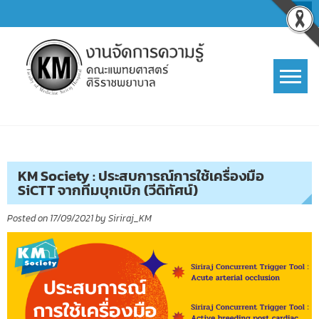
Skip
to
content
การจัดการความรู้ (KM)
SIRIRAJ Knowledge Management
KM Society : ประสบการณ์การใช้เครื่องมือ
SiCTT จากทีมบุกเบิก (วีดิทัศน์)
Posted on
17/09/2021
by
Siriraj_KM