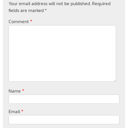
Your email address will not be published.
Required
fields are marked
*
*
Comment
*
Name
*
Email