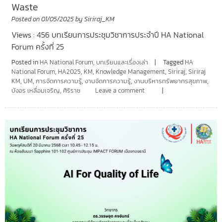
Waste
Posted on
01/05/2025
by
Siriraj_KM
Views : 456 บทเรียนการประชุมวิชาการประจำปี HA National
Forum ครั้งที่ 25
Posted in
HA National Forum
,
บทเรียนและเรื่องเล่า
Tagged
HA
National Forum
,
HA2025
,
KM
,
Knowledge Management
,
Siriraj
,
Siriraj
KM
,
UM
,
การจัดการความรู้
,
งานจัดการความรู้
,
งานบริหารทรัพยากรสุขภาพ
,
บังอร เหลื่อมเจริญ
,
ศิริราช
Leave a comment