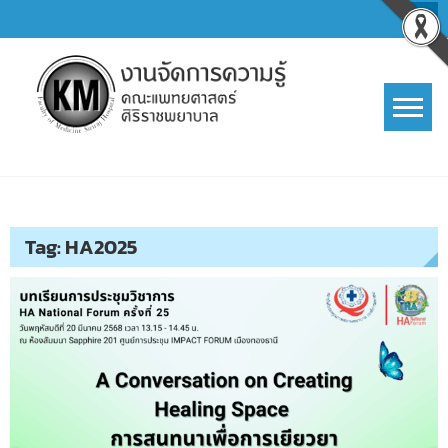
Skip
to
content
การจัดการความรู้ (KM)
SIRIRAJ Knowledge Management
Tag:
HA2025