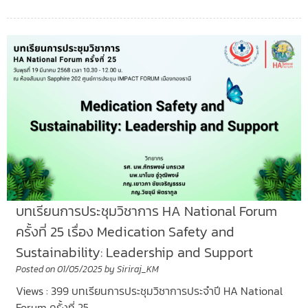
บทเรียนการประชุมวิชาการ HA National Forum
ครั้งที่ 25 เรื่อง Medication Safety and
Sustainability: Leadership and Support
Posted on
01/05/2025
by
Siriraj_KM
Views : 399 บทเรียนการประชุมวิชาการประจำปี HA National
Forum ครั้งที่ 25