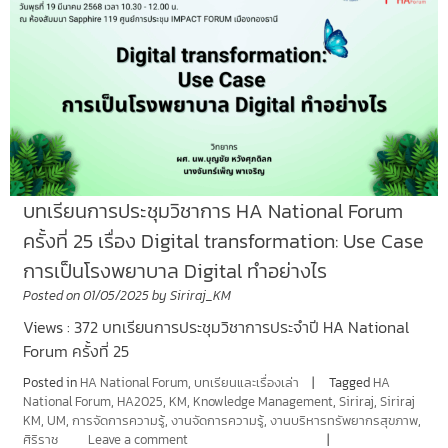
บทเรียนการประชุมวิชาการ HA National Forum
ครั้งที่ 25 เรื่อง Digital transformation: Use Case
การเป็นโรงพยาบาล Digital ทำอย่างไร
Posted on
01/05/2025
by
Siriraj_KM
Views : 372 บทเรียนการประชุมวิชาการประจำปี HA National
Forum ครั้งที่ 25
Posted in
HA National Forum
,
บทเรียนและเรื่องเล่า
Tagged
HA
National Forum
,
HA2025
,
KM
,
Knowledge Management
,
Siriraj
,
Siriraj
KM
,
UM
,
การจัดการความรู้
,
งานจัดการความรู้
,
งานบริหารทรัพยากรสุขภาพ
,
ศิริราช
Leave a comment