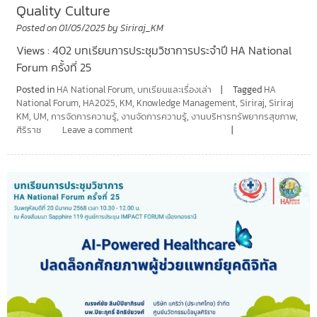
Quality Culture
Posted on
01/05/2025
by
Siriraj_KM
Views : 402 บทเรียนการประชุมวิชาการประจำปี HA National
Forum ครั้งที่ 25
Posted in
HA National Forum
,
บทเรียนและเรื่องเล่า
Tagged
HA
National Forum
,
HA2025
,
KM
,
Knowledge Management
,
Siriraj
,
Siriraj
KM
,
UM
,
การจัดการความรู้
,
งานจัดการความรู้
,
งานบริหารทรัพยากรสุขภาพ
,
ศิริราช
Leave a comment