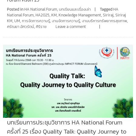
Posted in
HA National Forum
,
บทเรียนและเรื่องเล่า
Tagged
HA
National Forum
,
HA2025
,
KM
,
Knowledge Management
,
Siriraj
,
Siriraj
KM
,
UM
,
การจัดการความรู้
,
งานจัดการความรู้
,
งานบริหารทรัพยากรสุขภาพ
,
ศรัณยา อัศวรัตน์
,
ศิริราช
Leave a comment
บทเรียนการประชุมวิชาการ HA National Forum
ครั้งที่ 25 เรื่อง Quality Talk: Quality Journey to