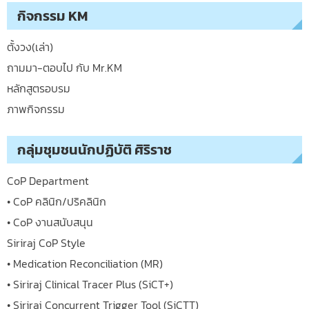
กิจกรรม KM
ตั้งวง(เล่า)
ถามมา-ตอบไป กับ Mr.KM
หลักสูตรอบรม
ภาพกิจกรรม
กลุ่มชุมชนนักปฏิบัติ ศิริราช
CoP Department
• CoP คลินิก/ปริคลินิก
• CoP งานสนับสนุน
Siriraj CoP Style
• Medication Reconciliation (MR)
• Siriraj Clinical Tracer Plus (SiCT+)
• Siriraj Concurrent Trigger Tool (SiCTT)