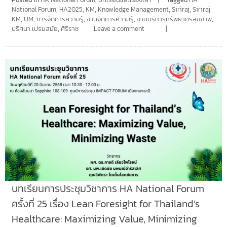
National Forum
,
HA2025
,
KM
,
Knowledge Management
,
Siriraj
,
Siriraj
KM
,
UM
,
การจัดการความรู้
,
งานจัดการความรู้
,
งานบริหารทรัพยากรสุขภาพ
,
ปริศนา เปรมสมัย
,
ศิริราช
Leave a comment
บทเรียนการประชุมวิชาการ HA National Forum
ครั้งที่ 25 เรื่อง Lean Foresight for Thailand’s
Healthcare: Maximizing Value, Minimizing