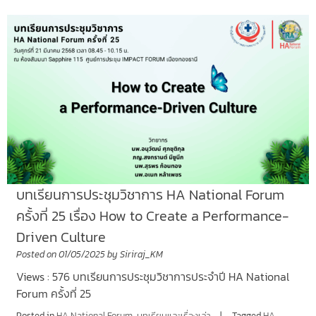
บทเรียนการประชุมวิชาการ HA National Forum
ครั้งที่ 25 เรื่อง How to Create a Performance-
Driven Culture
Posted on
01/05/2025
by
Siriraj_KM
Views : 576 บทเรียนการประชุมวิชาการประจำปี HA National
Forum ครั้งที่ 25
Posted in
HA National Forum
,
บทเรียนและเรื่องเล่า
Tagged
HA