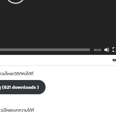
00:00
10
วน์โหลดวีดิทัศน์ได้ที่
ning (821 downloads )
วน์โหลดบทความได้ที่