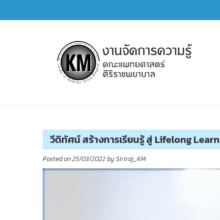
Skip
to
content
การจัดการความรู้ (KM)
SIRIRAJ Knowledge Management
วีดิทัศน์ สร้างการเรียนรู้ สู่ Lifelong Lear
Posted on
25/03/2022
by
Siriraj_KM