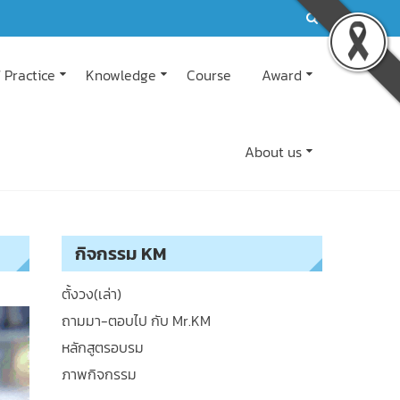
 Practice
Knowledge
Course
Award
About us
กิจกรรม KM
ตั้งวง(เล่า)
ถามมา-ตอบไป กับ Mr.KM
หลักสูตรอบรม
ภาพกิจกรรม