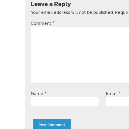
Leave a Reply
Your email address will not be published.
Requir
*
Comment
*
*
Name
Email