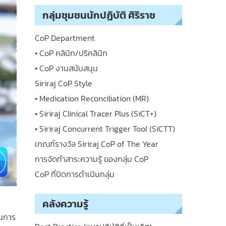
กลุ่มชุมชนนักปฏิบัติ ศิริราช
CoP Department
• CoP คลินิก/ปริคลินิก
• CoP งานสนับสนุน
Siriraj CoP Style
• Medication Reconciliation (MR)
• Siriraj Clinical Tracer Plus (SiCT+)
• Siriraj Concurrent Trigger Tool (SiCTT)
เกณฑ์รางวัล Siriraj CoP of The Year
การจัดทำสาระความรู้ ของกลุ่ม CoP
CoP ที่ปิดการดำเนินกลุ่ม
คลังความรู้
ในการ