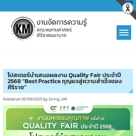
Skip
to
content
การจัดการความรู้ (KM)
SIRIRAJ Knowledge Management
โปสเตอร์นำเสนอผลงาน Quality Fair ประจำปี
2568 “Best Practice กุญแจสู่ความสำเร็จของ
ศิริราช”
Posted on
05/09/2025
by
Siriraj_KM