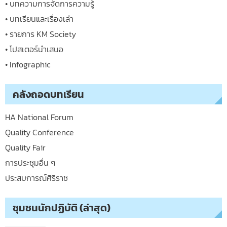
• บทความการจัดการความรู้
• บทเรียนและเรื่องเล่า
• รายการ KM Society
• โปสเตอร์นำเสนอ
• Infographic
คลังถอดบทเรียน
HA National Forum
Quality Conference
Quality Fair
การประชุมอื่น ๆ
ประสบการณ์ศิริราช
ชุมชนนักปฏิบัติ (ล่าสุด)