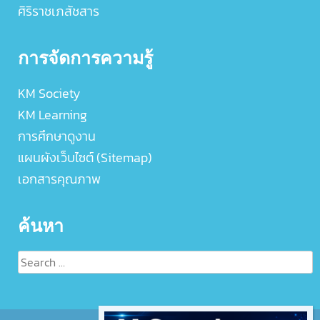
ศิริราชเภสัชสาร
การจัดการความรู้
KM Society
KM Learning
การศึกษาดูงาน
แผนผังเว็บไซต์ (Sitemap)
เอกสารคุณภาพ
ค้นหา
Search
for: