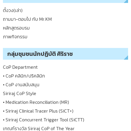
ตั้งวง(เล่า)
ถามมา-ตอบไป กับ Mr.KM
หลักสูตรอบรม
ภาพกิจกรรม
กลุ่มชุมชนนักปฏิบัติ ศิริราช
CoP Department
• CoP คลินิก/ปริคลินิก
• CoP งานสนับสนุน
Siriraj CoP Style
• Medication Reconciliation (MR)
• Siriraj Clinical Tracer Plus (SiCT+)
• Siriraj Concurrent Trigger Tool (SiCTT)
เกณฑ์รางวัล Siriraj CoP of The Year