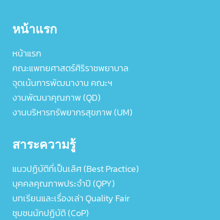
หน้าแรก
หน้าแรก
คณะแพทยศาสตร์ศิริราชพยาบาล
จุดเน้นการพัฒนางาน คณะฯ
งานพัฒนาคุณภาพ (QD)
งานบริหารทรัพยากรสุขภาพ (UM)
สาระความรู้
แนวปฏิบัติที่เป็นเลิศ (Best Practice)
บุคคลคุณภาพประจำปี (QPY)
บทเรียนและเรื่องเล่า Quality Fair
ชุมชนนักปฏิบัติ (CoP)