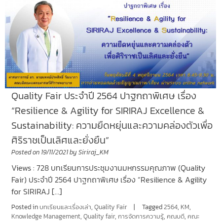
Quality Fair ประจำปี 2564 ปาฐกถาพิเศษ เรื่อง
“Resilience & Agility for SIRIRAJ Excellence &
Sustainability: ความยืดหยุ่นและความคล่องตัวเพื่อ
ศิริราชเป็นเลิศและยั่งยืน”
Posted on
19/11/2021
by
Siriraj_KM
Views : 728 บทเรียนการประชุมงานมหกรรมคุณภาพ (Quality
Fair) ประจำปี 2564 ปาฐกถาพิเศษ เรื่อง “Resilience & Agility
for SIRIRAJ […]
Posted in
บทเรียนและเรื่องเล่า
,
Quality Fair
Tagged
2564
,
KM
,
Knowledge Management
,
Quality fair
,
การจัดการความรู้
,
คณบดี
,
คณะ