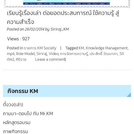
เรียนรู้เรื่องเล่า ต่อยอดประสบการณ์ ใช้ความรู้ สู่
ความสำเร็จ
Posted on
26/02/2014
by
Siriraj_KM
Views : 927
Posted in
รายการ KM Society
Tagged
KM
,
Knowledge Management
,
mp4
,
Role Model
,
Siriraj
,
Video
,
การจัดการความรู้
,
ประสิทธิ์ วัฒนาภา
,
วีดิ
ทัศน์
,
ศิริราช
Leave a comment
กิจกรรม KM
ตั้งวง(เล่า)
ถามมา-ตอบไป กับ Mr.KM
หลักสูตรอบรม
ภาพกิจกรรม