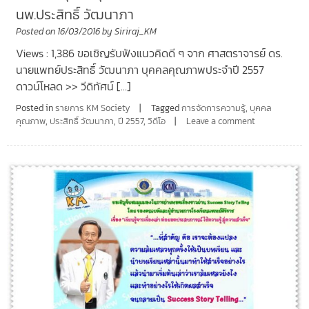
นพ.ประสิทธิ์ วัฒนาภา
Posted on
16/03/2016
by
Siriraj_KM
Views : 1,386 ขอเชิญรับฟังแนวคิดดี ๆ จาก ศาสตราจารย์ ดร.
นายแพทย์ประสิทธิ์ วัฒนาภา บุคคลคุณภาพประจำปี 2557
ดาวน์โหลด >> วีดิทัศน์ […]
Posted in
รายการ KM Society
Tagged
การจัดการความรู้
,
บุคคล
คุณภาพ
,
ประสิทธิ์ วัฒนาภา
,
ปี 2557
,
วิดีโอ
Leave a comment