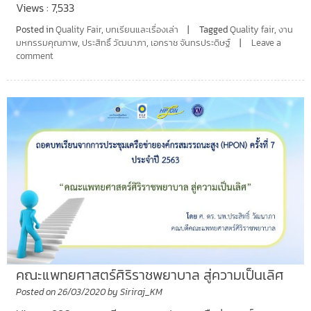
Views : 7,533
Posted in
Quality Fair
,
บทเรียนและเรื่องเล่า
Tagged
Quality fair
,
งาน
มหกรรมคุณภาพ
,
ประสิทธิ์ วัฒนาภา
,
เอกราช จันทรประดิษฐ์
Leave a
comment
คณะแพทยศาสตร์ศิริราชพยาบาล สู่ความเป็นเลิศ
Posted on
26/03/2020
by
Siriraj_KM