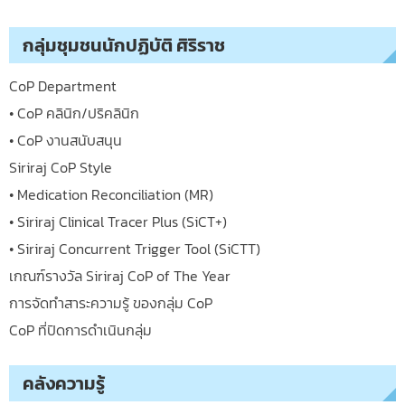
กลุ่มชุมชนนักปฏิบัติ ศิริราช
CoP Department
• CoP คลินิก/ปริคลินิก
• CoP งานสนับสนุน
Siriraj CoP Style
• Medication Reconciliation (MR)
• Siriraj Clinical Tracer Plus (SiCT+)
• Siriraj Concurrent Trigger Tool (SiCTT)
เกณฑ์รางวัล Siriraj CoP of The Year
การจัดทำสาระความรู้ ของกลุ่ม CoP
CoP ที่ปิดการดำเนินกลุ่ม
คลังความรู้