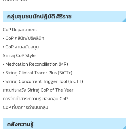
กลุ่มชุมชนนักปฏิบัติ ศิริราช
CoP Department
• CoP คลินิก/ปริคลินิก
• CoP งานสนับสนุน
Siriraj CoP Style
• Medication Reconciliation (MR)
• Siriraj Clinical Tracer Plus (SiCT+)
• Siriraj Concurrent Trigger Tool (SiCTT)
เกณฑ์รางวัล Siriraj CoP of The Year
การจัดทำสาระความรู้ ของกลุ่ม CoP
CoP ที่ปิดการดำเนินกลุ่ม
คลังความรู้