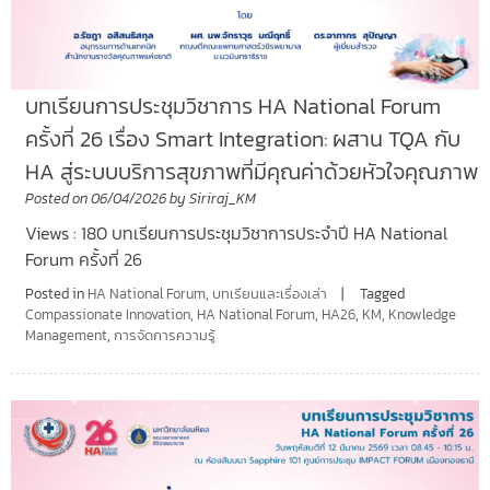
บทเรียนการประชุมวิชาการ HA National Forum
ครั้งที่ 26 เรื่อง Smart Integration: ผสาน TQA กับ
HA สู่ระบบบริการสุขภาพที่มีคุณค่าด้วยหัวใจคุณภาพ
Posted on
06/04/2026
by
Siriraj_KM
Views : 180 บทเรียนการประชุมวิชาการประจำปี HA National
Forum ครั้งที่ 26
Posted in
HA National Forum
,
บทเรียนและเรื่องเล่า
Tagged
Compassionate Innovation
,
HA National Forum
,
HA26
,
KM
,
Knowledge
Management
,
การจัดการความรู้