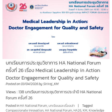
บทเรียนการประชุมวิชาการ HA National Forum
ครั้งที่ 26 เรื่อง Medical Leadership in Action:
Doctor Engagement for Quality and Safety
Posted on
03/04/2026
by
Siriraj_KM
Views : 138 บทเรียนการประชุมวิชาการประจำปี HA National
Forum ครั้งที่ 26
Posted in
HA National Forum
,
บทเรียนและเรื่องเล่า
Tagged
Compassionate Innovation
,
HA National Forum
,
HA26
,
KM
,
Knowledge