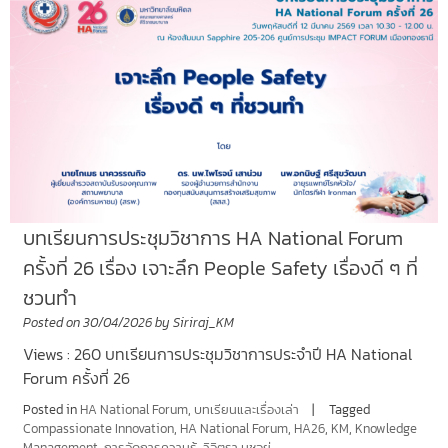
บทเรียนการประชุมวิชาการ HA National Forum
ครั้งที่ 26 เรื่อง เจาะลึก People Safety เรื่องดี ๆ ที่
ชวนทำ
Posted on
30/04/2026
by
Siriraj_KM
Views : 260 บทเรียนการประชุมวิชาการประจำปี HA National
Forum ครั้งที่ 26
Posted in
HA National Forum
,
บทเรียนและเรื่องเล่า
Tagged
Compassionate Innovation
,
HA National Forum
,
HA26
,
KM
,
Knowledge
Management
,
การจัดการความรู้
,
วิจิตรา นุชอยู่