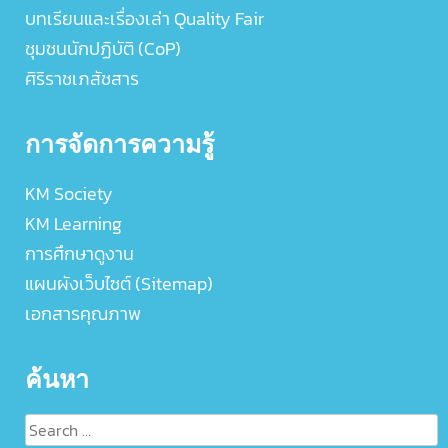
บทเรียนและเรื่องเล่า Quality Fair
ชุมชนนักปฏิบัติ (CoP)
ศิริราชเภสัชสาร
การจัดการความรู้
KM Society
KM Learning
การศึกษาดูงาน
แผนผังเว็บไซต์ (Sitemap)
เอกสารคุณภาพ
ค้นหา
Search