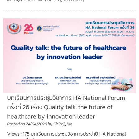
บทเรียนการประชุมวิชาการ HA National Forum
ครั้งที่ 26 เรื่อง Quality talk: the future of
healthcare by innovation leader
Posted on
24/04/2026
by
Siriraj_KM
Views : 175 บทเรียนการประชุมวิชาการประจำปี HA National