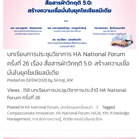
บทเรียนการประชุมวิชาการ HA National Forum
ครั้งที่ 26 เรื่อง สื่อสารฝ่าวิกฤติ 5.0: สร้างความเชื่อ
มั่นในยุคโซเชียลมีเดีย
Posted on
03/04/2026
by
Siriraj_KM
Views : 158 บทเรียนการประชุมวิชาการประจำปี HA National
Forum ครั้งที่ 26
Posted in
HA National Forum
,
บทเรียนและเรื่องเล่า
Tagged
Compassionate Innovation
,
HA National Forum
,
HA26
,
KM
,
Knowledge
Management
,
การจัดการความรู้
,
กิตติยาภรณ์ เติมกระโทก