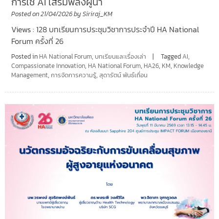
การใช้ AI เสริมพลังผู้นำ
Posted on
21/04/2026
by
Siriraj_KM
Views : 128 บทเรียนการประชุมวิชาการประจำปี HA National
Forum ครั้งที่ 26
Posted in
HA National Forum
,
บทเรียนและเรื่องเล่า
Tagged
AI
,
Compassionate Innovation
,
HA National Forum
,
HA26
,
KM
,
Knowledge
Management
,
การจัดการความรู้
,
สุดารัตน์ พันธ์เถื่อน