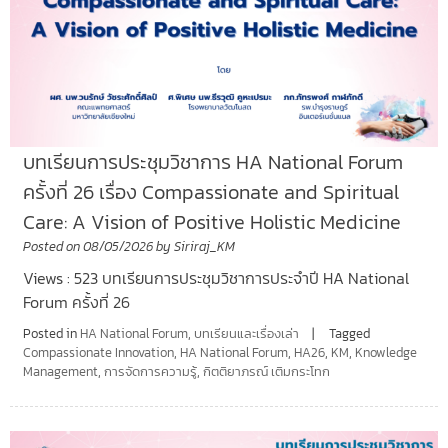
บทเรียนการประชุมวิชาการ HA National Forum
ครั้งที่ 26 เรื่อง Compassionate and Spiritual
Care: A Vision of Positive Holistic Medicine
Posted on
08/05/2026
by
Siriraj_KM
Views : 523 บทเรียนการประชุมวิชาการประจำปี HA National
Forum ครั้งที่ 26
Posted in
HA National Forum
,
บทเรียนและเรื่องเล่า
Tagged
Compassionate Innovation
,
HA National Forum
,
HA26
,
KM
,
Knowledge
Management
,
การจัดการความรู้
,
กิตติยาภรณ์ เติมกระโทก