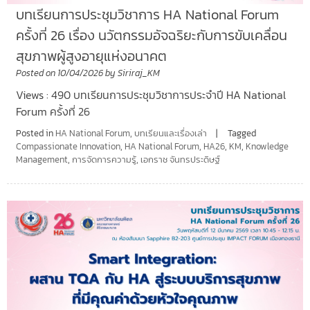
บทเรียนการประชุมวิชาการ HA National Forum
ครั้งที่ 26 เรื่อง นวัตกรรมอัจฉริยะกับการขับเคลื่อน
สุขภาพผู้สูงอายุแห่งอนาคต
Posted on
10/04/2026
by
Siriraj_KM
Views : 490 บทเรียนการประชุมวิชาการประจำปี HA National
Forum ครั้งที่ 26
Posted in
HA National Forum
,
บทเรียนและเรื่องเล่า
Tagged
Compassionate Innovation
,
HA National Forum
,
HA26
,
KM
,
Knowledge
Management
,
การจัดการความรู้
,
เอกราช จันทรประดิษฐ์