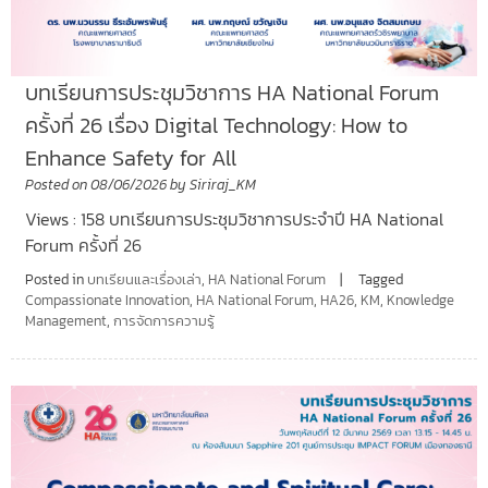
บทเรียนการประชุมวิชาการ HA National Forum
ครั้งที่ 26 เรื่อง Digital Technology: How to
Enhance Safety for All
Posted on
08/06/2026
by
Siriraj_KM
Views : 158 บทเรียนการประชุมวิชาการประจำปี HA National
Forum ครั้งที่ 26
Posted in
บทเรียนและเรื่องเล่า
,
HA National Forum
Tagged
Compassionate Innovation
,
HA National Forum
,
HA26
,
KM
,
Knowledge
Management
,
การจัดการความรู้