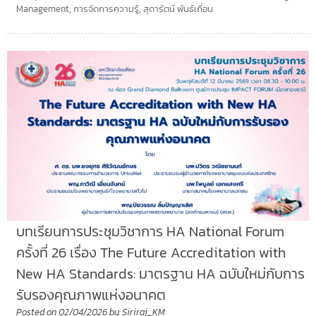
Management
,
การจัดการความรู้
,
สุดารัตน์ พันธ์เถื่อน
บทเรียนการประชุมวิชาการ HA National Forum
ครั้งที่ 26 เรื่อง The Future Accreditation with
New HA Standards: มาตรฐาน HA ฉบับใหม่กับการ
รับรองคุณภาพแห่งอนาคต
Posted on
02/04/2026
by
Siriraj_KM