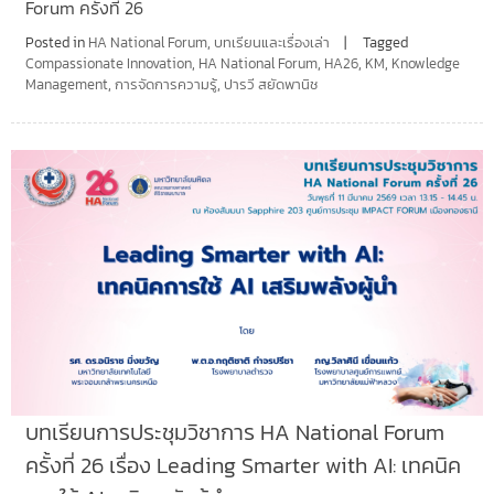
Forum ครั้งที่ 26
Posted in
HA National Forum
,
บทเรียนและเรื่องเล่า
Tagged
Compassionate Innovation
,
HA National Forum
,
HA26
,
KM
,
Knowledge
Management
,
การจัดการความรู้
,
ปารวี สยัดพานิช
บทเรียนการประชุมวิชาการ HA National Forum
ครั้งที่ 26 เรื่อง Leading Smarter with AI: เทคนิค