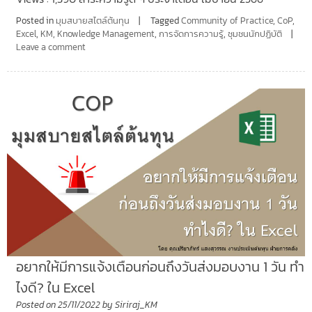
Posted in
มุมสบายสไตล์ต้นทุน
Tagged
Community of Practice
,
CoP
,
Excel
,
KM
,
Knowledge Management
,
การจัดการความรู้
,
ชุมชนนักปฏิบัติ
Leave a comment
อยากให้มีการแจ้งเตือนก่อนถึงวันส่งมอบงาน 1 วัน ทำ
ไงดี? ใน Excel
Posted on
25/11/2022
by
Siriraj_KM