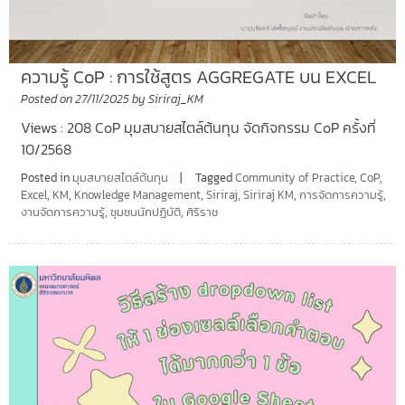
ความรู้ CoP : การใช้สูตร AGGREGATE บน EXCEL
Posted on
27/11/2025
by
Siriraj_KM
Views : 208 CoP มุมสบายสไตล์ต้นทุน จัดกิจกรรม CoP ครั้งที่
10/2568
Posted in
มุมสบายสไตล์ต้นทุน
Tagged
Community of Practice
,
CoP
,
Excel
,
KM
,
Knowledge Management
,
Siriraj
,
Siriraj KM
,
การจัดการความรู้
,
งานจัดการความรู้
,
ชุมชนนักปฏิบัติ
,
ศิริราช