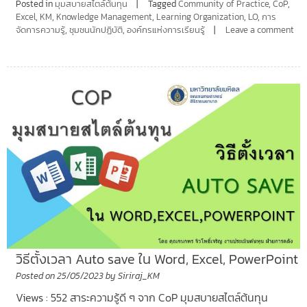
Posted in
มุมสบายสไตล์ต้นทุน
Tagged
Community of Practice
,
CoP
,
Excel
,
KM
,
Knowledge Management
,
Learning Organization
,
LO
,
การ
จัดการความรู้
,
ชุมชนนักปฏิบัติ
,
องค์กรแห่งการเรียนรู้
Leave a comment
วิธีตั้งเวลา Auto save ใน Word, Excel, PowerPoint
Posted on
25/05/2023
by
Siriraj_KM
Views : 552 สาระความรู้ดี ๆ จาก CoP มุมสบายสไตล์ต้นทุน