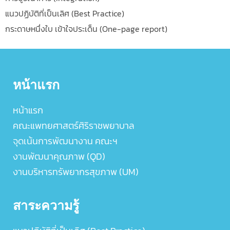
แนวปฏิบัติที่เป็นเลิศ (Best Practice)
กระดาษหนึ่งใบ เข้าใจประเด็น (One-page report)
หน้าแรก
หน้าแรก
คณะแพทยศาสตร์ศิริราชพยาบาล
จุดเน้นการพัฒนางาน คณะฯ
งานพัฒนาคุณภาพ (QD)
งานบริหารทรัพยากรสุขภาพ (UM)
สาระความรู้