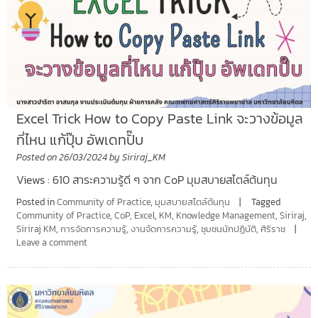
Excel Trick How to Copy Paste Link จะวางข้อมูล
ที่ไหน แก้ปุ๊บ อัพเดทปั๊บ
Posted on
26/03/2024
by
Siriraj_KM
Views : 610 สาระความรู้ดี ๆ จาก CoP มุมสบายสไตล์ต้นทุน
Posted in
Community of Practice
,
มุมสบายสไตล์ต้นทุน
Tagged
Community of Practice
,
CoP
,
Excel
,
KM
,
Knowledge Management
,
Siriraj
,
Siriraj KM
,
การจัดการความรู้
,
งานจัดการความรู้
,
ชุมชนนักปฏิบัติ
,
ศิริราช
Leave a comment