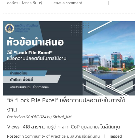
องค์กรแห่งการเรียนรู้
Leave a comment
วิธี “Lock File Excel” เพื่อความปลอดภัยในการใช้
งาน
Posted on
08/01/2024
by
Siriraj_KM
Views : 418 สาระความรู้ดี ๆ จาก CoP มุมสบายสไตล์ต้นทุน
Posted in
Community of Practice
,
มุมสบายสไตล์ต้นทุน
Tagged