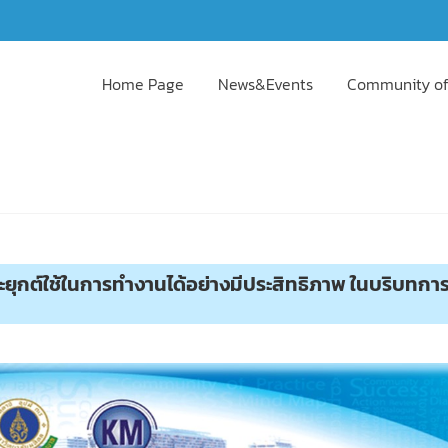
Home Page
News&Events
Community of
ุกต์ใช้ในการทำงานได้อย่างมีประสิทธิภาพ ในบริบทกา