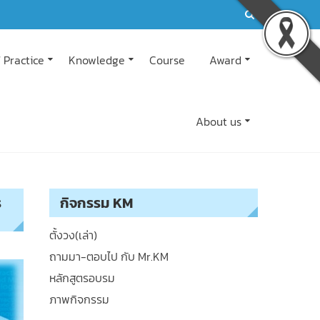
 Practice
Knowledge
Course
Award
About us
ร
กิจกรรม KM
ตั้งวง(เล่า)
ถามมา-ตอบไป กับ Mr.KM
หลักสูตรอบรม
ภาพกิจกรรม