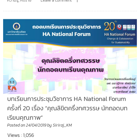
ความรู้
,
ศิริราช
Leave a comment
บทเรียนการประชุมวิชาการ HA National Forum
ครั้งที่ 20 เรื่อง “คุณลิขิตครึ่งทศวรรษ นักถอดบท
เรียนคุณภาพ”
Posted on
24/04/2019
by
Siriraj_KM
Views : 1,056