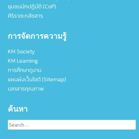
ชุมชนนักปฏิบัติ (CoP)
ศิริราชเภสัชสาร
การจัดการความรู้
KM Society
KM Learning
การศึกษาดูงาน
แผนผังเว็บไซต์ (Sitemap)
เอกสารคุณภาพ
ค้นหา
Search
for: