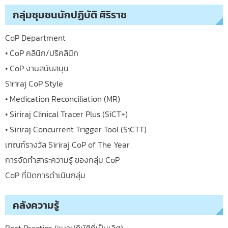
กลุ่มชุมชนนักปฏิบัติ ศิริราช
CoP Department
• CoP คลินิก/ปริคลินิก
• CoP งานสนับสนุน
Siriraj CoP Style
• Medication Reconciliation (MR)
• Siriraj Clinical Tracer Plus (SiCT+)
• Siriraj Concurrent Trigger Tool (SiCTT)
เกณฑ์รางวัล Siriraj CoP of The Year
การจัดทำสาระความรู้ ของกลุ่ม CoP
CoP ที่ปิดการดำเนินกลุ่ม
คลังความรู้
Best Practice (แนวปฏิบัติที่เป็นเลิศ)