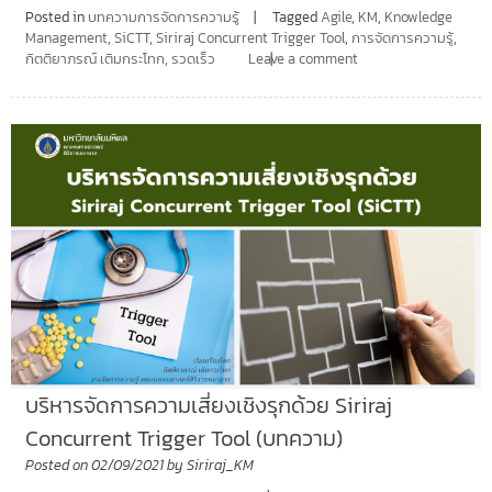
Posted in
บทความการจัดการความรู้
Tagged
Agile
,
KM
,
Knowledge
Management
,
SiCTT
,
Siriraj Concurrent Trigger Tool
,
การจัดการความรู้
,
กิตติยาภรณ์ เติมกระโทก
,
รวดเร็ว
Leave a comment
บริหารจัดการความเสี่ยงเชิงรุกด้วย Siriraj
Concurrent Trigger Tool (บทความ)
Posted on
02/09/2021
by
Siriraj_KM