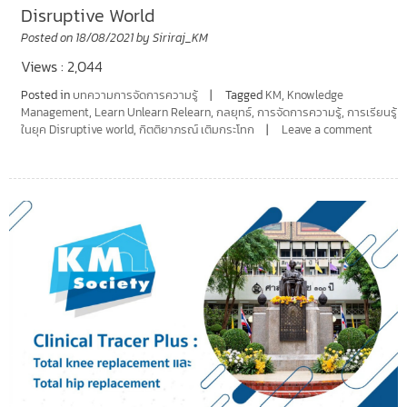
Disruptive World
Posted on
18/08/2021
by
Siriraj_KM
Views : 2,044
Posted in
บทความการจัดการความรู้
Tagged
KM
,
Knowledge
Management
,
Learn Unlearn Relearn
,
กลยุทธ์
,
การจัดการความรู้
,
การเรียนรู้
ในยุค Disruptive world
,
กิตติยาภรณ์ เติมกระโทก
Leave a comment