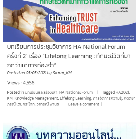
บทเรียนการประชุมวิชาการ HA National Forum
ครั้งที่ 21 เรื่อง “Lifelong Learning : ทักษะชีวิตที่มา
กกว่าแค่การท่องจำ”
Posted on
05/05/2021
by
Siriraj_KM
Views : 4,556
Posted in
บทเรียนและเรื่องเล่า
,
HA National Forum
Tagged
HA2021
,
KM
,
Knowledge Management
,
Lifelong Learning
,
การจัดการความรู้
,
กิตติยา
ภรณ์ เติมกระโทก
,
วิจารณ์ พานิช
Leave a comment