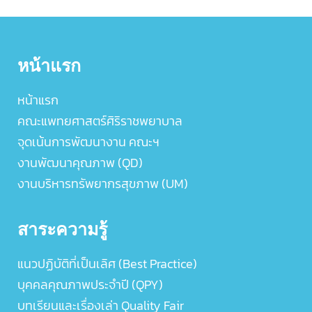
หน้าแรก
หน้าแรก
คณะแพทยศาสตร์ศิริราชพยาบาล
จุดเน้นการพัฒนางาน คณะฯ
งานพัฒนาคุณภาพ (QD)
งานบริหารทรัพยากรสุขภาพ (UM)
สาระความรู้
แนวปฏิบัติที่เป็นเลิศ (Best Practice)
บุคคลคุณภาพประจำปี (QPY)
บทเรียนและเรื่องเล่า Quality Fair