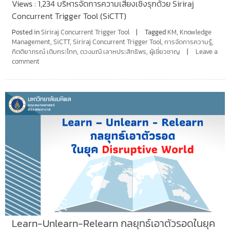
Views : 1,234 บริหารจัดการความเสี่ยงเชิงรุกด้วย Siriraj
Concurrent Trigger Tool (SiCTT)
Posted in
Siriraj Concurrent Trigger Tool
Tagged
KM
,
Knowledge
Management
,
SiCTT
,
Siriraj Concurrent Trigger Tool
,
การจัดการความรู้
,
กิตติยาภรณ์ เติมกระโทก
,
ดวงมณี เลาหประสิทธิพร
,
ผู้เชี่ยวชาญ
Leave a
comment
Learn-Unlearn-Relearn กลยุทธ์เอาตัวรอดในยุค