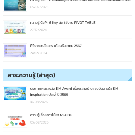
05/02/2025
ความรู้ CoP : 6 Key ลัด ใช้งาน PIVOT TABLE
27/12/2024
ศิริราชเภสัชสาร เดือนธันวาคม 2567
24/12/2024
สาระความรู้ (ล่าสุด)
ประกาศผลรางวัล KM Award เรื่องเล่าสร้างแรงบันดาลใจ KM
Inspiration ประจำปี 2569
10/08/2026
ความรู้เรื่องการใช้ยา NSAIDs
05/08/2026