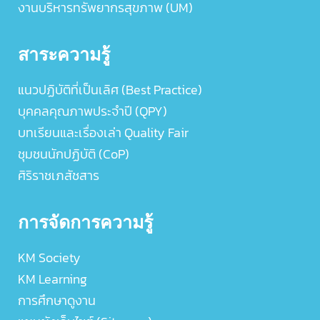
งานบริหารทรัพยากรสุขภาพ (UM)
สาระความรู้
แนวปฏิบัติที่เป็นเลิศ (Best Practice)
บุคคลคุณภาพประจำปี (QPY)
บทเรียนและเรื่องเล่า Quality Fair
ชุมชนนักปฏิบัติ (CoP)
ศิริราชเภสัชสาร
การจัดการความรู้
KM Society
KM Learning
การศึกษาดูงาน