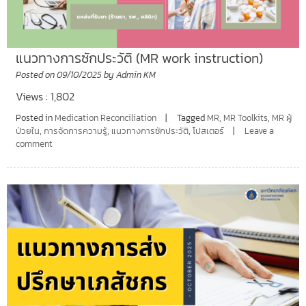
แนวทางการซักประวัติ (MR work instruction)
Posted on
09/10/2025
by
Admin KM
Views : 1,802
Posted in
Medication Reconciliation
Tagged
MR
,
MR Toolkits
,
MR ผู้
ป่วยใน
,
การจัดการความรู้
,
แนวทางการซักประวัติ
,
โปสเตอร์
Leave a
comment