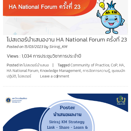
โปสเตอร์นำเสนองาน HA National Forum ครั้งที่ 23
Posted on
15/03/2023
by
Siriraj_KM
Views : 1,034 การประชุมวิชาการประจำปี
Posted in
โปสเตอร์นำเสนอ
Tagged
Community of Practice
,
CoP
,
HA
,
HA National Forum
,
Knowledge Management
,
การจัดการความรู้
,
ชุมชนนัก
ปฏิบัติ
,
โปสเตอร์
Leave a comment