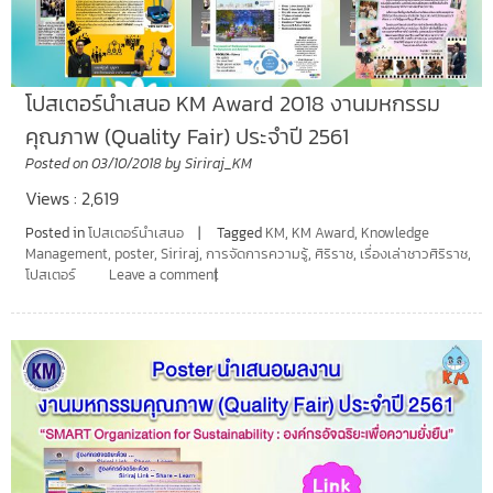
โปสเตอร์นำเสนอ KM Award 2018 งานมหกรรม
คุณภาพ (Quality Fair) ประจำปี 2561
Posted on
03/10/2018
by
Siriraj_KM
Views : 2,619
Posted in
โปสเตอร์นำเสนอ
Tagged
KM
,
KM Award
,
Knowledge
Management
,
poster
,
Siriraj
,
การจัดการความรู้
,
ศิริราช
,
เรื่องเล่าชาวศิริราช
,
โปสเตอร์
Leave a comment