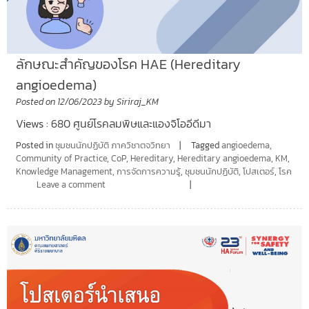
ลักษณะสำคัญของโรค HAE (Hereditary
angioedema)
Posted on
12/06/2023
by
Siriraj_KM
Views : 680 ศูนย์โรคลมพิษและแองจิโออีดีมา
Posted in
ชุมชนนักปฏิบัติ ภาควิชาตจวิทยา
Tagged
angioedema
,
Community of Practice
,
CoP
,
Hereditary
,
Hereditary angioedema
,
KM
,
Knowledge Management
,
การจัดการความรู้
,
ชุมชนนักปฏิบัติ
,
โปสเตอร์
,
โรค
Leave a comment