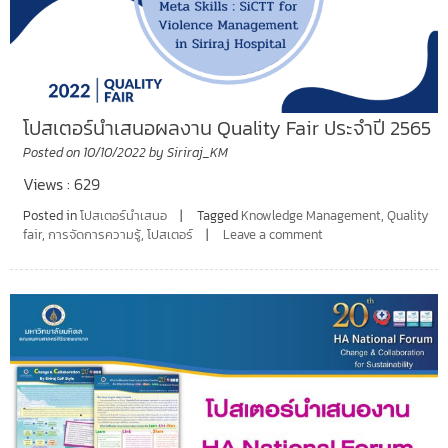
โปสเตอร์นำเสนอผลงาน Quality Fair ประจำปี 2565
Posted on
10/10/2022
by
Siriraj_KM
Views : 629
Posted in
โปสเตอร์นำเสนอ
Tagged
Knowledge Management
,
Quality
fair
,
การจัดการความรู้
,
โปสเตอร์
Leave a comment