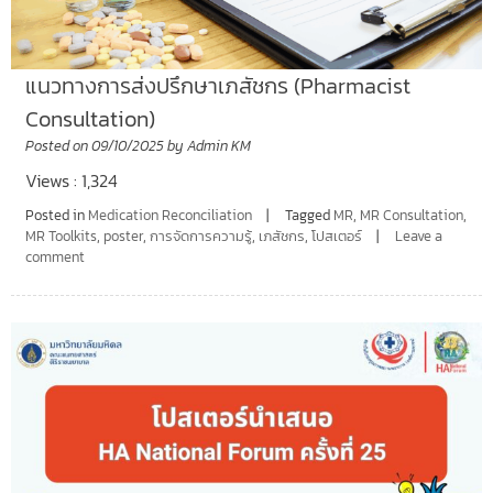
แนวทางการส่งปรึกษาเภสัชกร (Pharmacist
Consultation)
Posted on
09/10/2025
by
Admin KM
Views : 1,324
Posted in
Medication Reconciliation
Tagged
MR
,
MR Consultation
,
MR Toolkits
,
poster
,
การจัดการความรู้
,
เภสัชกร
,
โปสเตอร์
Leave a
comment