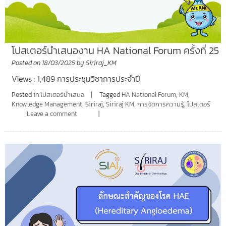
โปสเตอร์นำเสนองาน HA National Forum ครั้งที่ 25
Posted on
18/03/2025
by
Siriraj_KM
Views : 1,489 การประชุมวิชาการประจำปี
Posted in
โปสเตอร์นำเสนอ
Tagged
HA National Forum
,
KM
,
Knowledge Management
,
Siriraj
,
Siriraj KM
,
การจัดการความรู้
,
โปสเตอร์
Leave a comment