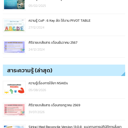
05/02/2025
ความรู้ CoP : 6 Key ลัด ใช้งาน PIVOT TABLE
27/12/2024
ศิริราชเภสัชสาร เดือนธันวาคม 2567
24/12/2024
สาระความรู้ (ล่าสุด)
ความรู้เรื่องการใช้ยา NSAIDs
05/08/2026
ศิริราชเภสัชสาร เดือนกรกฎาคม 2569
31/07/2026
Siriraj Med Reconcile Version 13.0.8 : แนวทางการปฏิบัติการสั่งยา