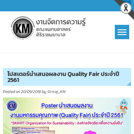
Skip
to
content
การจัดการความรู้ (KM)
SIRIRAJ Knowledge Management
โปสเตอร์นำเสนอผลงาน Quality Fair ประจำปี
2561
Posted on
20/09/2018
by
Siriraj_KM