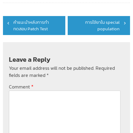
Post
คำแนะนำหลังการทำ
การใช้ยาใน special
navigation
ทดสอบ Patch Test
population
Leave a Reply
Your email address will not be published.
Required
fields are marked
*
*
Comment