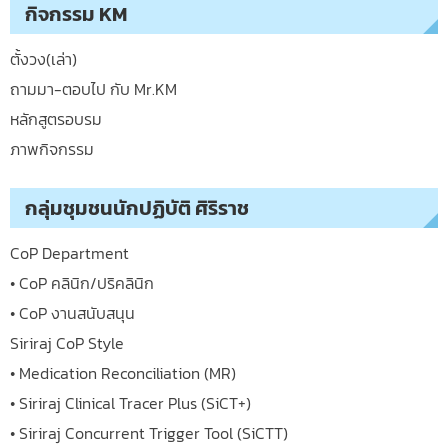
กิจกรรม KM
ตั้งวง(เล่า)
ถามมา-ตอบไป กับ Mr.KM
หลักสูตรอบรม
ภาพกิจกรรม
กลุ่มชุมชนนักปฏิบัติ ศิริราช
CoP Department
• CoP คลินิก/ปริคลินิก
• CoP งานสนับสนุน
Siriraj CoP Style
• Medication Reconciliation (MR)
• Siriraj Clinical Tracer Plus (SiCT+)
• Siriraj Concurrent Trigger Tool (SiCTT)