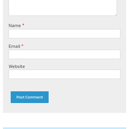
*
Name
*
Email
Website