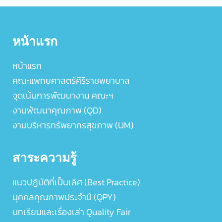
หน้าแรก
หน้าแรก
คณะแพทยศาสตร์ศิริราชพยาบาล
จุดเน้นการพัฒนางาน คณะฯ
งานพัฒนาคุณภาพ (QD)
งานบริหารทรัพยากรสุขภาพ (UM)
สาระความรู้
แนวปฏิบัติที่เป็นเลิศ (Best Practice)
บุคคลคุณภาพประจำปี (QPY)
บทเรียนและเรื่องเล่า Quality Fair